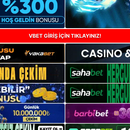
VBET GİRİŞ İÇİN TIKLAYINIZ!