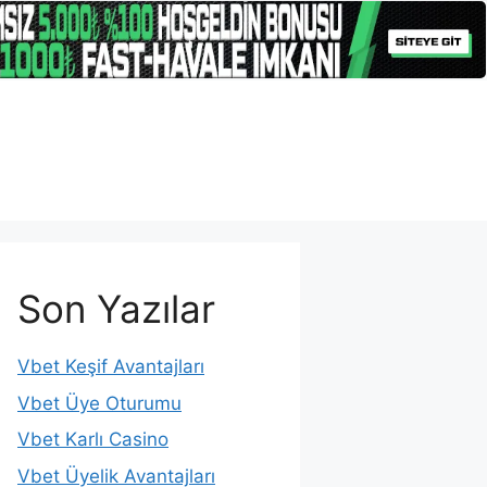
Son Yazılar
Vbet Keşif Avantajları
Vbet Üye Oturumu
Vbet Karlı Casino
Vbet Üyelik Avantajları