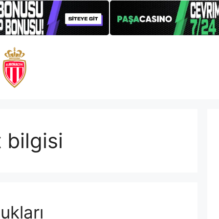
 bilgisi
ukları