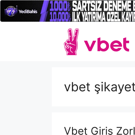
İçeriğe
atla
vbet şikayet
Vbet Giriş Zorl