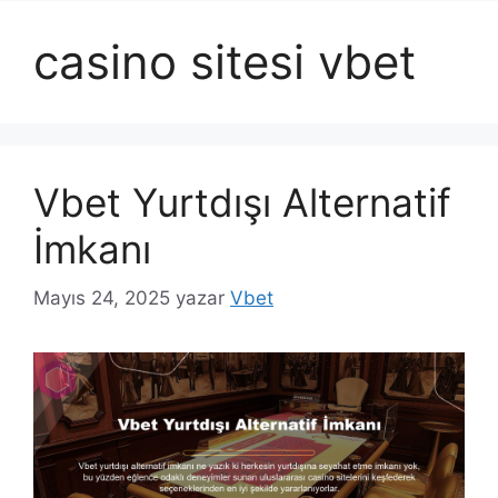
casino sitesi vbet
Vbet Yurtdışı Alternatif
İmkanı
Mayıs 24, 2025
yazar
Vbet