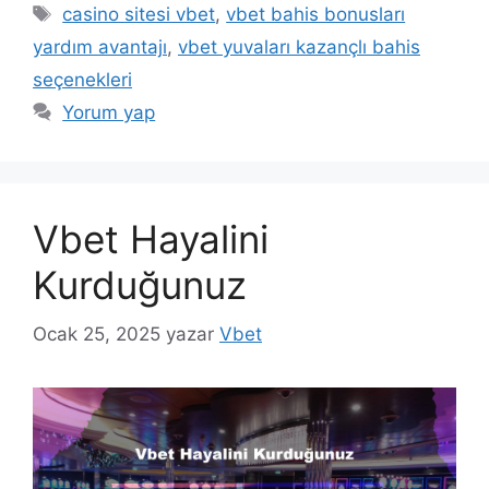
Etiketler
casino sitesi vbet
,
vbet bahis bonusları
yardım avantajı
,
vbet yuvaları kazançlı bahis
seçenekleri
Yorum yap
Vbet Hayalini
Kurduğunuz
Ocak 25, 2025
yazar
Vbet