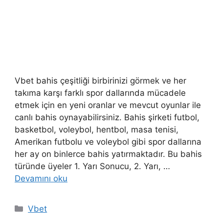
Vbet bahis çeşitliği birbirinizi görmek ve her
takıma karşı farklı spor dallarında mücadele
etmek için en yeni oranlar ve mevcut oyunlar ile
canlı bahis oynayabilirsiniz. Bahis şirketi futbol, ​​
basketbol, ​​voleybol, hentbol, ​​masa tenisi,
Amerikan futbolu ve voleybol gibi spor dallarına
her ay on binlerce bahis yatırmaktadır. Bu bahis
türünde üyeler 1. Yarı Sonucu, 2. Yarı, …
Devamını oku
Kategoriler
Vbet