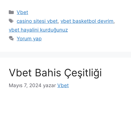
Kategoriler
Vbet
Etiketler
casino sitesi vbet
,
vbet basketbol devrim
,
vbet hayalini kurduğunuz
Yorum yap
Vbet Bahis Çeşitliği
Mayıs 7, 2024
yazar
Vbet