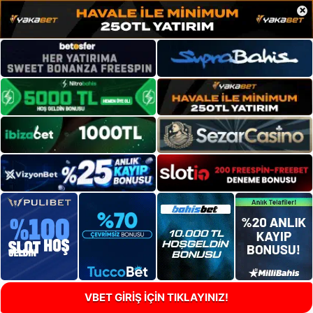
×
VBET GİRİŞ İÇİN TIKLAYINIZ!