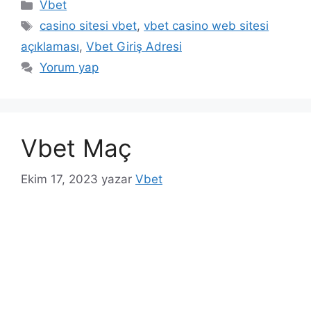
Kategoriler
Vbet
Etiketler
casino sitesi vbet
,
vbet casino web sitesi
açıklaması
,
Vbet Giriş Adresi
Yorum yap
Vbet Maç
Ekim 17, 2023
yazar
Vbet