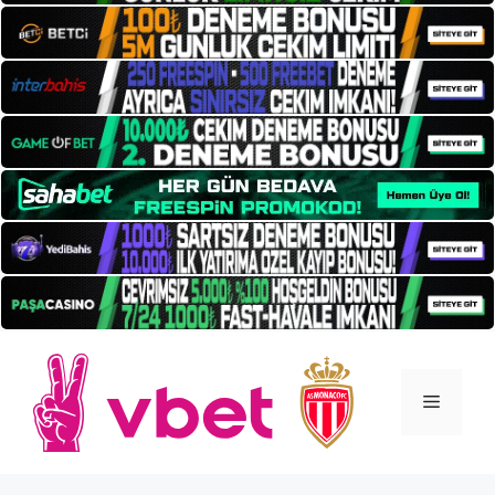
İçeriğe
atla
Menü