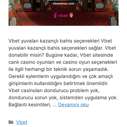
Vbet yuvaları kazançlı bahis seçenekleri Vbet
yuvaları kazançlı bahis seçenekleri sağlar. Vbet
donabilir misin? Bugüne kadar, Vbet sitesinde
canlı casino oyunları ve casino oyun seçenekleri
ile ilgili herhangi bir teknik sorun yaşamadık.
Gerekli eylemlerin uygulandığını ve çok amaçlı
girişimlerin kullanıldığını belirtmek önemlidir.
Vbet casinoları dondurucu problem yok,
dondurucu sorun yok, sistemden uygulama yok.
Bağlantı kesintileri, …
Devamını oku
Kategoriler
Vbet