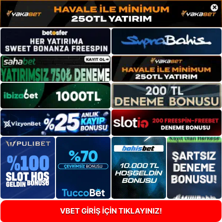
×
VBET GİRİŞ İÇİN TIKLAYINIZ!