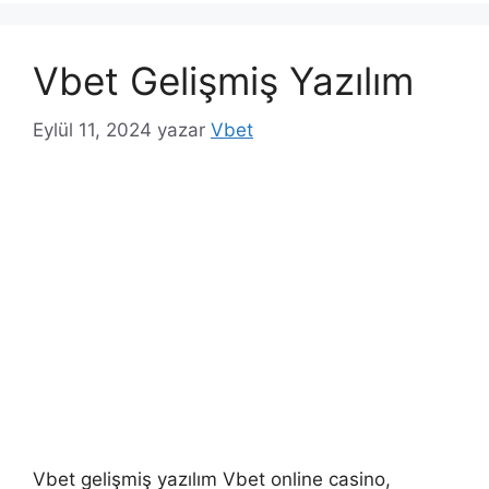
Vbet Gelişmiş Yazılım
Eylül 11, 2024
yazar
Vbet
Vbet gelişmiş yazılım Vbet online casino,