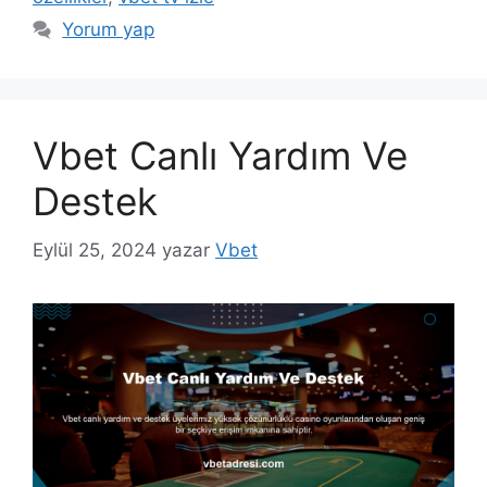
Yorum yap
Vbet Canlı Yardım Ve
Destek
Eylül 25, 2024
yazar
Vbet