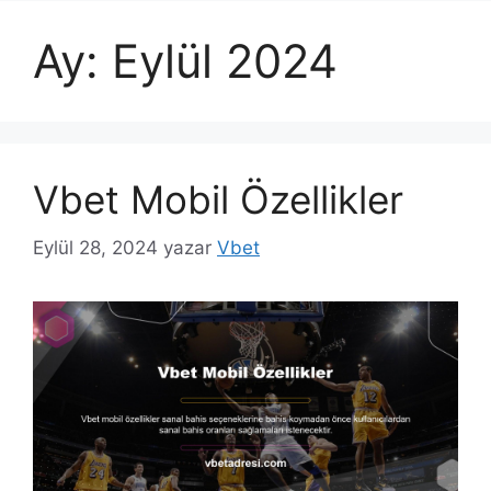
Ay:
Eylül 2024
Vbet Mobil Özellikler
Eylül 28, 2024
yazar
Vbet