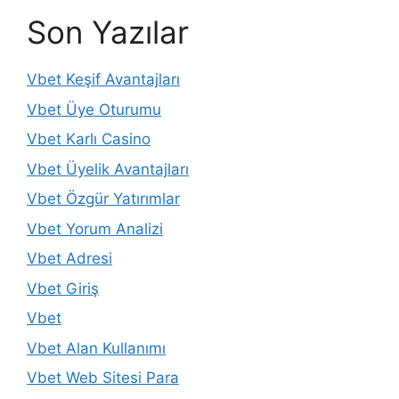
Son Yazılar
Vbet Keşif Avantajları
Vbet Üye Oturumu
Vbet Karlı Casino
Vbet Üyelik Avantajları
Vbet Özgür Yatırımlar
Vbet Yorum Analizi
Vbet Adresi
Vbet Giriş
Vbet
Vbet Alan Kullanımı
Vbet Web Sitesi Para