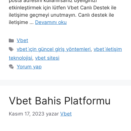
posta adresini kullanırsanız üyeliğinizi
etkinleştirmek için lütfen Vbet Canlı Destek ile
iletişime geçmeyi unutmayın. Canlı destek ile
iletişime …
Devamını oku
Kategoriler
Vbet
Etiketler
vbet i̇çin güncel giriş yöntemleri
,
vbet i̇letişim
teknolojisi
,
vbet sitesi
Yorum yap
Vbet Bahis Platformu
Kasım 17, 2023
yazar
Vbet