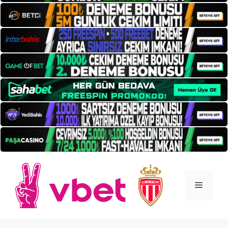
İçeriğe
atla
Menü