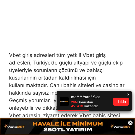
Vbet giriş adresleri tüm yetkili Vbet giriş
adresleri, Türkiye’de güçlü altyapı ve güçlü ekip
üyeleriyle sorunların çözümü ve bahisçi
kusurlarının ortadan kaldırılması için
kullanılmaktadır. Canlı bahis siteleri ve casinolar
hakkında sayısız inceleme bulunmaktadır.
Geçmiş yorumlar, iyisiyle kötüsüyle, hataları
önleyebilir ve dikkat çekebilir. Sikayetvar.com
Vbet adresini ziyaret ederek Vbet bahis sitesi
×
hakkındaki görüş, şikayet ve tercihlerinizi …
Devamını oku