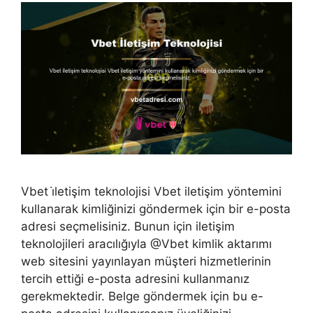
Vbet i̇letişim teknolojisi Vbet iletişim yöntemini
kullanarak kimliğinizi göndermek için bir e-posta
adresi seçmelisiniz. Bunun için iletişim
teknolojileri aracılığıyla @Vbet kimlik aktarımı
web sitesini yayınlayan müşteri hizmetlerinin
tercih ettiği e-posta adresini kullanmanız
gerekmektedir. Belge göndermek için bu e-