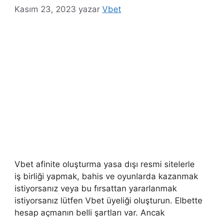
Kasım 23, 2023
yazar
Vbet
Vbet afinite oluşturma yasa dışı resmi sitelerle
iş birliği yapmak, bahis ve oyunlarda kazanmak
istiyorsanız veya bu fırsattan yararlanmak
istiyorsanız lütfen Vbet üyeliği oluşturun. Elbette
hesap açmanın belli şartları var. Ancak