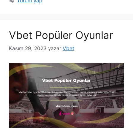
Yorum yap
Vbet Popüler Oyunlar
Kasım 29, 2023
yazar
Vbet