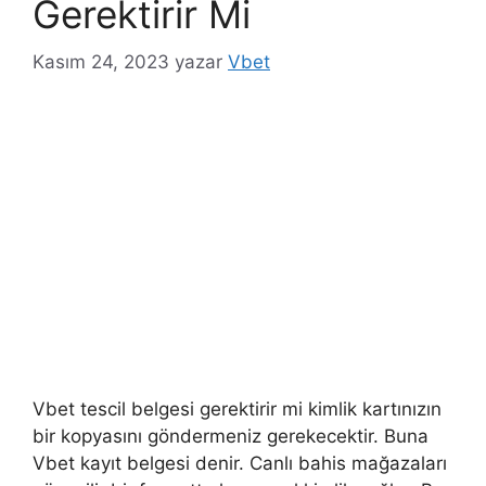
Gerektirir Mi
Kasım 24, 2023
yazar
Vbet
Vbet tescil belgesi gerektirir mi kimlik kartınızın
bir kopyasını göndermeniz gerekecektir. Buna
Vbet kayıt belgesi denir. Canlı bahis mağazaları