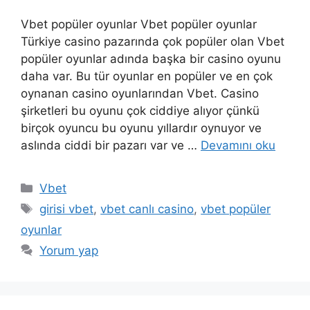
Vbet popüler oyunlar Vbet popüler oyunlar
Türkiye casino pazarında çok popüler olan Vbet
popüler oyunlar adında başka bir casino oyunu
daha var. Bu tür oyunlar en popüler ve en çok
oynanan casino oyunlarından Vbet. Casino
şirketleri bu oyunu çok ciddiye alıyor çünkü
birçok oyuncu bu oyunu yıllardır oynuyor ve
aslında ciddi bir pazarı var ve …
Devamını oku
Kategoriler
Vbet
Etiketler
girisi vbet
,
vbet canlı casino
,
vbet popüler
oyunlar
Yorum yap