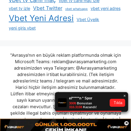
vbet tv canli maç izle
Vbet Twitter
vbet tv izle
vbet yeni adres
vbet whatsapp
Vbet Yeni Adresi
Vbet Üyelik
yeni giris vbet
"Avrasya'nın en büyük reklam platformunda olmak için
Microsoft Teams:
reklam@avrasyamarketing.com
adresimizden veya Telegram: @Avrasyamarketing
adresimizden irtibat kurabilirsiniz. (Tek iletişim
adreslerimiz teams / telegram ve mail adresimizdir.
Harici hiçbir iletişim adresimiz bulunmamaktadır.
Lütfen itibar etmeyiniz.) Türkiye yasalarına göre 7258
sayılı kanun uyarınca yasa dışı bahis oynamanın
cezaları mevcuttur. Şu an bulunduğunuz site hiç bir
şekilde illegal bahis oyunları oynatmıyor ve oynamaya
aracı olmuyordur.
spinco
|
luvibet
|
betunlim
|
byslot
|
×
depositwin
|
bahigo
|
grandsapphirebet
|
jokerbet-
"