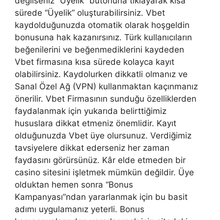
değilseniz “Üyelik” butonuna tıklayarak kısa
sürede “Üyelik” oluşturabilirsiniz. Vbet
kaydolduğunuzda otomatik olarak hoşgeldin
bonusuna hak kazanırsınız. Türk kullanıcıların
beğenilerini ve beğenmediklerini kaydeden
Vbet firmasına kısa sürede kolayca kayıt
olabilirsiniz. Kaydolurken dikkatli olmanız ve
Sanal Özel Ağ (VPN) kullanmaktan kaçınmanız
önerilir. Vbet Firmasının sunduğu özelliklerden
faydalanmak için yukarıda belirttiğimiz
hususlara dikkat etmeniz önemlidir. Kayıt
olduğunuzda Vbet üye olursunuz. Verdiğimiz
tavsiyelere dikkat ederseniz her zaman
faydasını görürsünüz. Kâr elde etmeden bir
casino sitesini işletmek mümkün değildir. Üye
olduktan hemen sonra “Bonus
Kampanyası”ndan yararlanmak için bu basit
adımı uygulamanız yeterli. Bonus