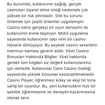
Bu durumda, kullanıcının sağlığı, gerçek
casinoları ziyaret etme isteği nedeniyle çok
yüksek bir risk altındadır. Site bu sorunu
önlemek için çeşitli önlemler uygulamıştır.
Casino lobisi gerçekçi bir oyun deneyimi ile
kullanıcının evine taşınıyor. Mobil uygulama
sayesinde kullanıcının cebi mini bir casino
lobisine dönüşüyor. Bu sayede casino severlerin
memnun kalması garanti edilir. Vbet Casino
Bonusları Hakkında Bilgiler. Vbet hakkında
gerekli tüm bilgileri siz değerli kullanıcılarımız
için derledik. Kullanıcılar Canlı Casino özelliği
sayesinde yüksek bonuslar kazanabilmektedir.
Casino Player, öğrenmesi kolay ve ekşi bir tona
sahip bir oyundur. Bu, yeni kullanıcıların hızlı bir
şekilde öğrenmesine ve deneyim kazanmasına
olanak tanır.