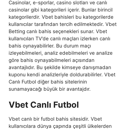
Casinolar, e-sporlar, casino slotları ve canlı
casinolar gibi kategorileri içerir. Bunlar birincil
kategorilerdir. Vbet bahisleri bu kategorilerde
kullanıcılar tarafından tercih edilmektedir. Vbet
Betting canlı bahis seçenekleri sunar. Vbet
kullanıcıları TV’de canlı maçları izlerken canlı
bahis oynayabilirler. Bu durum maçı
izleyebilmeleri, analiz edebilmeleri ve analize
göre bahis oynayabilmeleri açısından
avantajlıdır. Bu şekilde kimseye danışmadan
kuponu kendi analizleriyle doldurabilirler. Vbet
Canlı Futbol diğer bahis sitelerinin
sunamayacağı büyük bir avantajdır.
Vbet Canlı Futbol
Vbet canlı bir futbol bahis sitesidir. Vbet
kullanıcılara dünya çapında çeşitli ülkelerden