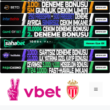
İçeriğe
atla
Menü