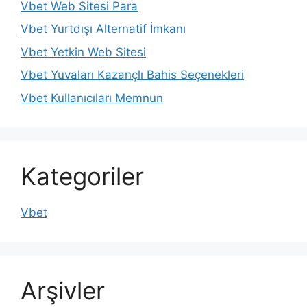
Vbet Web Sitesi Para
Vbet Yurtdışı Alternatif İmkanı
Vbet Yetkin Web Sitesi
Vbet Yuvaları Kazançlı Bahis Seçenekleri
Vbet Kullanıcıları Memnun
Kategoriler
Vbet
Arşivler