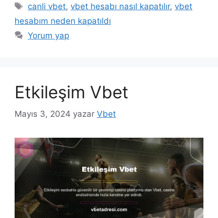
Etiketler
canli vbet
,
vbet hesabı nasıl kapatılır
,
vbet
hesabım neden kapatıldı
Yorum yap
Etkileşim Vbet
Mayıs 3, 2024
yazar
Vbet