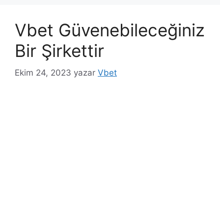
Vbet Güvenebileceğiniz
Bir Şirkettir
Ekim 24, 2023
yazar
Vbet