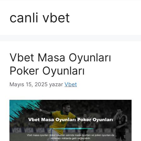
canli vbet
Vbet Masa Oyunları
Poker Oyunları
Mayıs 15, 2025
yazar
Vbet