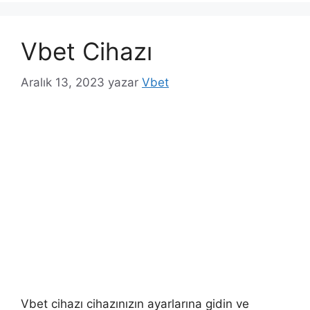
Vbet Cihazı
Aralık 13, 2023
yazar
Vbet
Vbet cihazı cihazınızın ayarlarına gidin ve