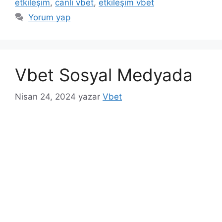
etkileşim
,
canli vbet
,
etkileşim vbet
Yorum yap
Vbet Sosyal Medyada
Nisan 24, 2024
yazar
Vbet