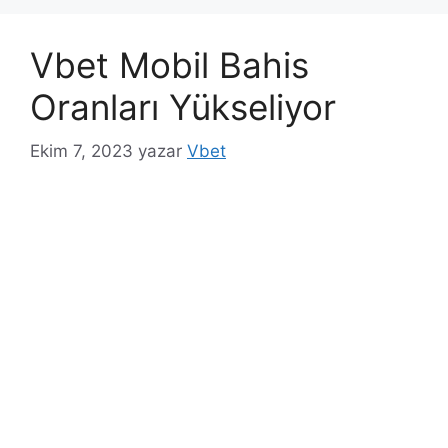
Vbet Mobil Bahis
Oranları Yükseliyor
Ekim 7, 2023
yazar
Vbet