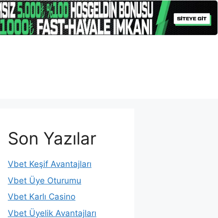
Son Yazılar
Vbet Keşif Avantajları
Vbet Üye Oturumu
Vbet Karlı Casino
Vbet Üyelik Avantajları