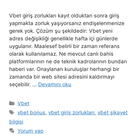
Vbet giriş zorlukları kayıt olduktan sonra giriş
yapmakta zorluk yaşıyorsanız endişelenmenize
gerek yok. Çözüm şu şekildedir: Vbet yeni
adres değişikliği genellikle hafta içi günlerde
uygulanır. Maalesef belirli bir zaman referans
olarak kullanılamaz. Ne mevcut canlı bahis
platformlarının ne de teknik kadrolarının bundan
haberi var. Onaylanan kuruluşlar herhangi bir
zamanda bir web sitesi adresini kaldırmayı
seçebilir. …
Devamını oku
Kategoriler
Vbet
Etiketler
vbet bonus
,
vbet giriş zorlukları
,
vbet şikayet
bilgisi
Yorum yap