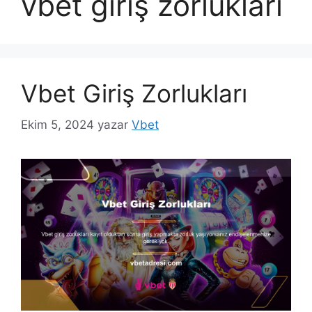
vbet giriş zorlukları
Vbet Giriş Zorlukları
Ekim 5, 2024
yazar
Vbet