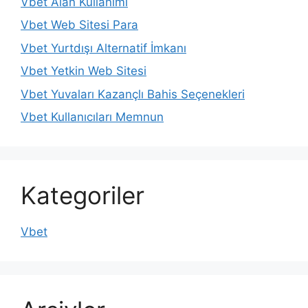
Vbet Alan Kullanımı
Vbet Web Sitesi Para
Vbet Yurtdışı Alternatif İmkanı
Vbet Yetkin Web Sitesi
Vbet Yuvaları Kazançlı Bahis Seçenekleri
Vbet Kullanıcıları Memnun
Kategoriler
Vbet