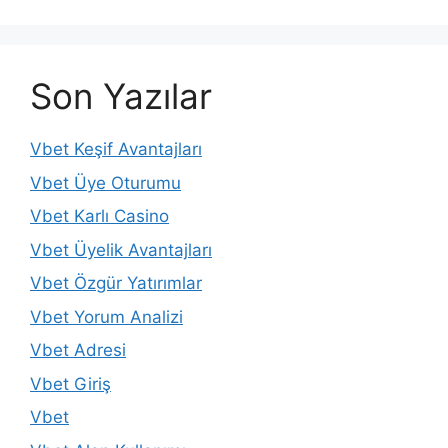
Son Yazılar
Vbet Keşif Avantajları
Vbet Üye Oturumu
Vbet Karlı Casino
Vbet Üyelik Avantajları
Vbet Özgür Yatırımlar
Vbet Yorum Analizi
Vbet Adresi
Vbet Giriş
Vbet