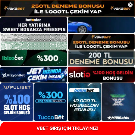
×
VBET GİRİŞ İÇİN TIKLAYINIZ!