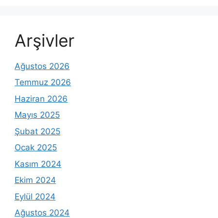
Arşivler
Ağustos 2026
Temmuz 2026
Haziran 2026
Mayıs 2025
Şubat 2025
Ocak 2025
Kasım 2024
Ekim 2024
Eylül 2024
Ağustos 2024