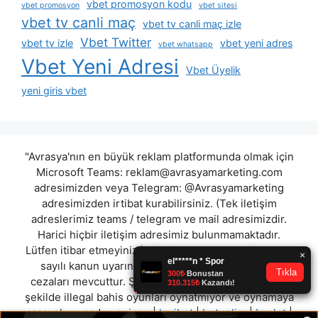
vbet promosyon kodu
vbet promosyon
vbet sitesi
vbet tv canli maç
vbet tv canli maç izle
Vbet Twitter
vbet tv izle
vbet yeni adres
vbet whatsapp
Vbet Yeni Adresi
Vbet Üyelik
yeni giris vbet
"Avrasya'nın en büyük reklam platformunda olmak için
Microsoft Teams:
reklam@avrasyamarketing.com
adresimizden veya Telegram: @Avrasyamarketing
adresimizden irtibat kurabilirsiniz. (Tek iletişim
adreslerimiz teams / telegram ve mail adresimizdir.
Harici hiçbir iletişim adresimiz bulunmamaktadır.
Lütfen itibar etmeyiniz.) Türkiye yasalarına göre 7258
sayılı kanun uyarınca yasa dışı bahis oynamanın
cezaları mevcuttur. Şu an bulunduğunuz site hiç bir
şekilde illegal bahis oyunları oynatmıyor ve oynamaya
aracı olmuyordur.
spinco
|
luvibet
|
betunlim
|
byslot
|