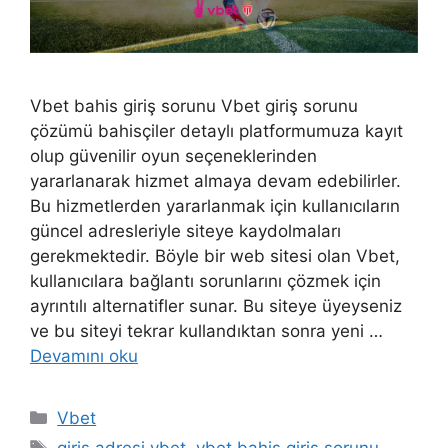
Vbet bahis giriş sorunu Vbet giriş sorunu
çözümü bahisçiler detaylı platformumuza kayıt
olup güvenilir oyun seçeneklerinden
yararlanarak hizmet almaya devam edebilirler.
Bu hizmetlerden yararlanmak için kullanıcıların
güncel adresleriyle siteye kaydolmaları
gerekmektedir. Böyle bir web sitesi olan Vbet,
kullanıcılara bağlantı sorunlarını çözmek için
ayrıntılı alternatifler sunar. Bu siteye üyeyseniz
ve bu siteyi tekrar kullandıktan sonra yeni …
Devamını oku
Kategoriler
Vbet
Etiketler
giris adresi vbet
,
vbet bahis giriş sorunu
,