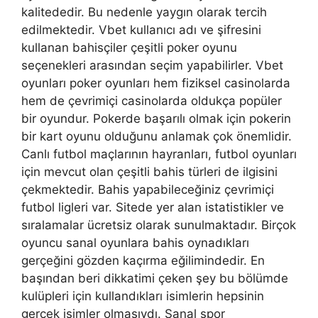
kalitededir. Bu nedenle yaygın olarak tercih
edilmektedir. Vbet kullanıcı adı ve şifresini
kullanan bahisçiler çeşitli poker oyunu
seçenekleri arasından seçim yapabilirler. Vbet
oyunları poker oyunları hem fiziksel casinolarda
hem de çevrimiçi casinolarda oldukça popüler
bir oyundur. Pokerde başarılı olmak için pokerin
bir kart oyunu olduğunu anlamak çok önemlidir.
Canlı futbol maçlarının hayranları, futbol oyunları
için mevcut olan çeşitli bahis türleri de ilgisini
çekmektedir. Bahis yapabileceğiniz çevrimiçi
futbol ligleri var. Sitede yer alan istatistikler ve
sıralamalar ücretsiz olarak sunulmaktadır. Birçok
oyuncu sanal oyunlara bahis oynadıkları
gerçeğini gözden kaçırma eğilimindedir. En
başından beri dikkatimi çeken şey bu bölümde
kulüpleri için kullandıkları isimlerin hepsinin
gerçek isimler olmasıydı. Sanal spor