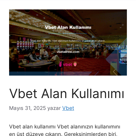
Vbet Alan Kullanımı
Mayıs 31, 2025
yazar
Vbet
Vbet alan kullanımı Vbet alanınızın kullanımını
en üst düzeye çıkarın. Gereksinimlerden biri,