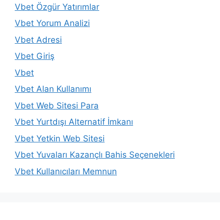
Vbet Özgür Yatırımlar
Vbet Yorum Analizi
Vbet Adresi
Vbet Giriş
Vbet
Vbet Alan Kullanımı
Vbet Web Sitesi Para
Vbet Yurtdışı Alternatif İmkanı
Vbet Yetkin Web Sitesi
Vbet Yuvaları Kazançlı Bahis Seçenekleri
Vbet Kullanıcıları Memnun