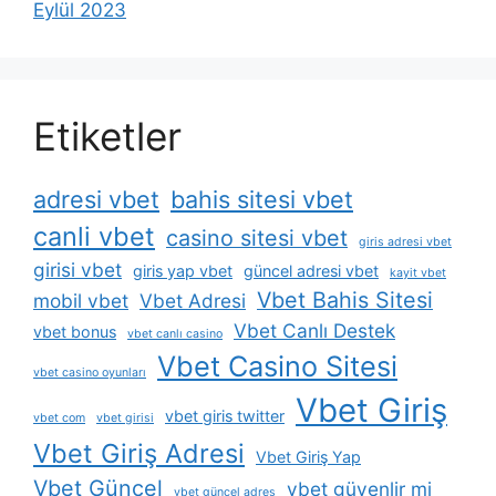
Eylül 2023
Etiketler
adresi vbet
bahis sitesi vbet
canli vbet
casino sitesi vbet
giris adresi vbet
girisi vbet
giris yap vbet
güncel adresi vbet
kayit vbet
Vbet Bahis Sitesi
mobil vbet
Vbet Adresi
Vbet Canlı Destek
vbet bonus
vbet canlı casino
Vbet Casino Sitesi
vbet casino oyunları
Vbet Giriş
vbet giris twitter
vbet com
vbet girisi
Vbet Giriş Adresi
Vbet Giriş Yap
Vbet Güncel
vbet güvenlir mi
vbet güncel adres