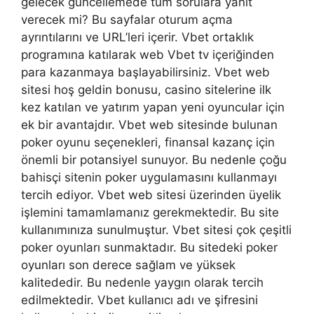
gelecek güncellemede tüm sorulara yanıt
verecek mi? Bu sayfalar oturum açma
ayrıntılarını ve URL’leri içerir. Vbet ortaklık
programına katılarak web Vbet tv içeriğinden
para kazanmaya başlayabilirsiniz. Vbet web
sitesi hoş geldin bonusu, casino sitelerine ilk
kez katılan ve yatırım yapan yeni oyuncular için
ek bir avantajdır. Vbet web sitesinde bulunan
poker oyunu seçenekleri, finansal kazanç için
önemli bir potansiyel sunuyor. Bu nedenle çoğu
bahisçi sitenin poker uygulamasını kullanmayı
tercih ediyor. Vbet web sitesi üzerinden üyelik
işlemini tamamlamanız gerekmektedir. Bu site
kullanımınıza sunulmuştur. Vbet sitesi çok çeşitli
poker oyunları sunmaktadır. Bu sitedeki poker
oyunları son derece sağlam ve yüksek
kalitededir. Bu nedenle yaygın olarak tercih
edilmektedir. Vbet kullanıcı adı ve şifresini