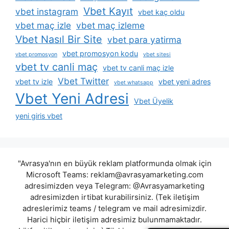
Vbet Kayıt
vbet instagram
vbet kaç oldu
vbet maç izle
vbet maç izleme
Vbet Nasıl Bir Site
vbet para yatirma
vbet promosyon kodu
vbet promosyon
vbet sitesi
vbet tv canli maç
vbet tv canli maç izle
Vbet Twitter
vbet tv izle
vbet yeni adres
vbet whatsapp
Vbet Yeni Adresi
Vbet Üyelik
yeni giris vbet
"Avrasya'nın en büyük reklam platformunda olmak için
Microsoft Teams:
reklam@avrasyamarketing.com
adresimizden veya Telegram: @Avrasyamarketing
adresimizden irtibat kurabilirsiniz. (Tek iletişim
adreslerimiz teams / telegram ve mail adresimizdir.
Harici hiçbir iletişim adresimiz bulunmamaktadır.