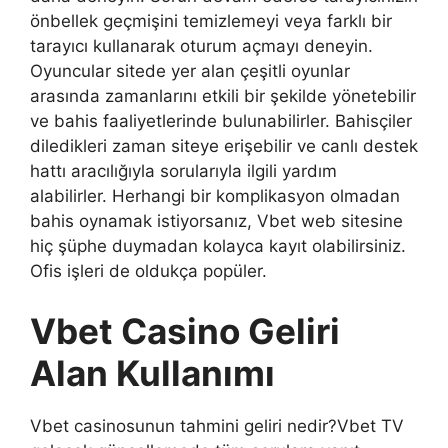
önbellek geçmişini temizlemeyi veya farklı bir
tarayıcı kullanarak oturum açmayı deneyin.
Oyuncular sitede yer alan çeşitli oyunlar
arasında zamanlarını etkili bir şekilde yönetebilir
ve bahis faaliyetlerinde bulunabilirler. Bahisçiler
diledikleri zaman siteye erişebilir ve canlı destek
hattı aracılığıyla sorularıyla ilgili yardım
alabilirler. Herhangi bir komplikasyon olmadan
bahis oynamak istiyorsanız, Vbet web sitesine
hiç şüphe duymadan kolayca kayıt olabilirsiniz.
Ofis işleri de oldukça popüler.
Vbet Casino Geliri
Alan Kullanımı
Vbet casinosunun tahmini geliri nedir?Vbet TV