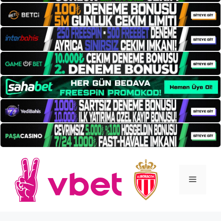
İçeriğe
atla
Menü