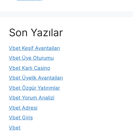
Son Yazılar
Vbet Keşif Avantajları
Vbet Üye Oturumu
Vbet Karlı Casino
Vbet Üyelik Avantajları
Vbet Özgür Yatırımlar
Vbet Yorum Analizi
Vbet Adresi
Vbet Giriş
Vbet