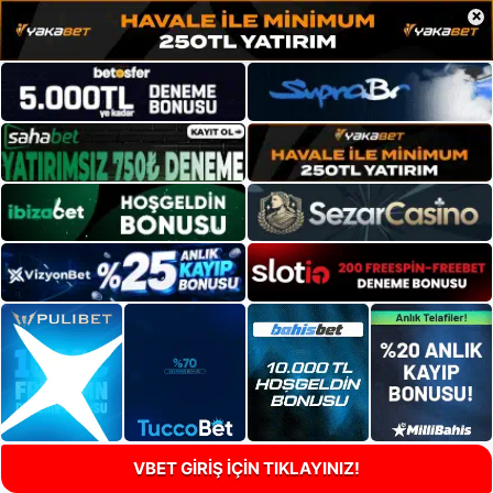
×
VBET GİRİŞ İÇİN TIKLAYINIZ!