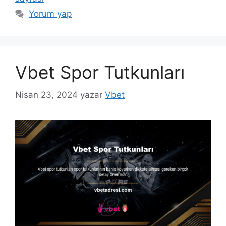
Yorum yap
Vbet Spor Tutkunları
Nisan 23, 2024
yazar
Vbet