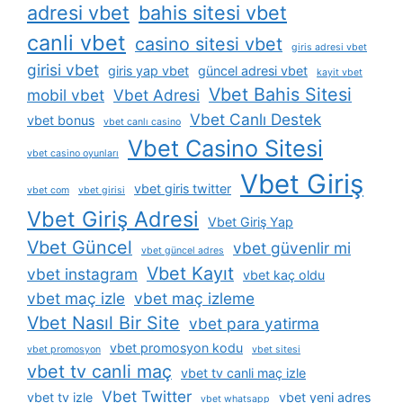
adresi vbet
bahis sitesi vbet
canli vbet
casino sitesi vbet
giris adresi vbet
girisi vbet
giris yap vbet
güncel adresi vbet
kayit vbet
Vbet Bahis Sitesi
mobil vbet
Vbet Adresi
Vbet Canlı Destek
vbet bonus
vbet canlı casino
Vbet Casino Sitesi
vbet casino oyunları
Vbet Giriş
vbet giris twitter
vbet com
vbet girisi
Vbet Giriş Adresi
Vbet Giriş Yap
Vbet Güncel
vbet güvenlir mi
vbet güncel adres
Vbet Kayıt
vbet instagram
vbet kaç oldu
vbet maç izle
vbet maç izleme
Vbet Nasıl Bir Site
vbet para yatirma
vbet promosyon kodu
vbet promosyon
vbet sitesi
vbet tv canli maç
vbet tv canli maç izle
Vbet Twitter
vbet tv izle
vbet yeni adres
vbet whatsapp