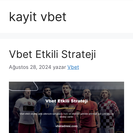
kayit vbet
Vbet Etkili Strateji
Ağustos 28, 2024
yazar
Vbet