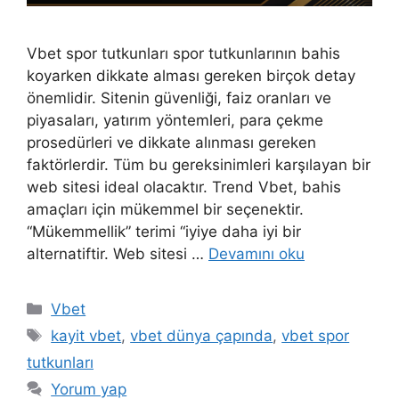
Vbet spor tutkunları spor tutkunlarının bahis
koyarken dikkate alması gereken birçok detay
önemlidir. Sitenin güvenliği, faiz oranları ve
piyasaları, yatırım yöntemleri, para çekme
prosedürleri ve dikkate alınması gereken
faktörlerdir. Tüm bu gereksinimleri karşılayan bir
web sitesi ideal olacaktır. Trend Vbet, bahis
amaçları için mükemmel bir seçenektir.
“Mükemmellik” terimi “iyiye daha iyi bir
alternatiftir. Web sitesi …
Devamını oku
Kategoriler
Vbet
Etiketler
kayit vbet
,
vbet dünya çapında
,
vbet spor
tutkunları
Yorum yap