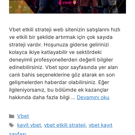
Vbet etkili strateji web sitenizin satışlarını hızlı
ve etkili bir şekilde artırmak için çok sayıda
strateji vardır. Hoşunuza giderse gelirinizi
kolayca ikiye katlayabilir ve sektördeki
deneyimli profesyonellerden değerli bilgiler
edinebilirsiniz. Vbet spor sayfasında yer alan
canlı bahis seçeneklerine göz atarak en son
gelişmelerden haberdar olabilirsiniz. Eğer
ilgileniyorsanız, bu bölümde ek kazançlar
hakkında daha fazla bilgi …
Devamını oku
Kategoriler
Vbet
Etiketler
kayit vbet
,
vbet etkili strateji
,
vbet kayıt
sayfası