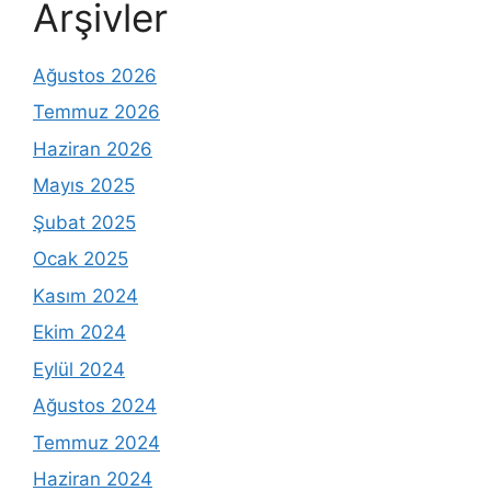
Arşivler
Ağustos 2026
Temmuz 2026
Haziran 2026
Mayıs 2025
Şubat 2025
Ocak 2025
Kasım 2024
Ekim 2024
Eylül 2024
Ağustos 2024
Temmuz 2024
Haziran 2024