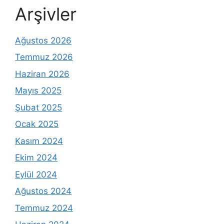
Arşivler
Ağustos 2026
Temmuz 2026
Haziran 2026
Mayıs 2025
Şubat 2025
Ocak 2025
Kasım 2024
Ekim 2024
Eylül 2024
Ağustos 2024
Temmuz 2024