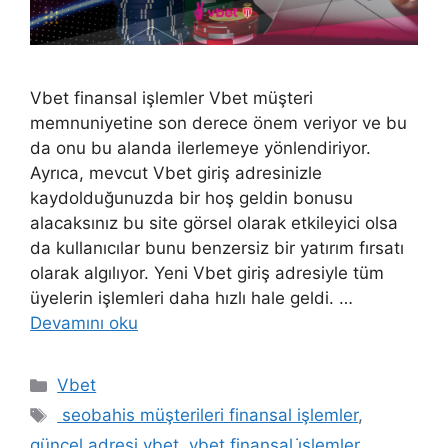
Vbet finansal işlemler Vbet müşteri
memnuniyetine son derece önem veriyor ve bu
da onu bu alanda ilerlemeye yönlendiriyor.
Ayrıca, mevcut Vbet giriş adresinizle
kaydolduğunuzda bir hoş geldin bonusu
alacaksınız bu site görsel olarak etkileyici olsa
da kullanıcılar bunu benzersiz bir yatırım fırsatı
olarak algılıyor. Yeni Vbet giriş adresiyle tüm
üyelerin işlemleri daha hızlı hale geldi. …
Devamını oku
Kategoriler
Vbet
Etiketler
seobahis müşterileri finansal işlemler
,
güncel adresi vbet
,
vbet finansal i̇şlemler