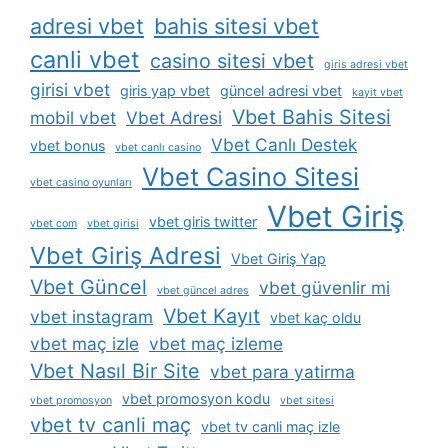
adresi vbet
bahis sitesi vbet
canli vbet
casino sitesi vbet
giris adresi vbet
girisi vbet
giris yap vbet
güncel adresi vbet
kayit vbet
Vbet Bahis Sitesi
mobil vbet
Vbet Adresi
Vbet Canlı Destek
vbet bonus
vbet canlı casino
Vbet Casino Sitesi
vbet casino oyunları
Vbet Giriş
vbet giris twitter
vbet com
vbet girisi
Vbet Giriş Adresi
Vbet Giriş Yap
Vbet Güncel
vbet güvenlir mi
vbet güncel adres
Vbet Kayıt
vbet instagram
vbet kaç oldu
vbet maç izle
vbet maç izleme
Vbet Nasıl Bir Site
vbet para yatirma
vbet promosyon kodu
vbet promosyon
vbet sitesi
vbet tv canli maç
vbet tv canli maç izle