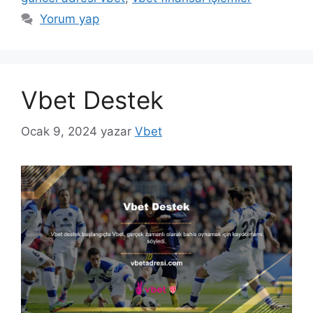
Yorum yap
Vbet Destek
Ocak 9, 2024
yazar
Vbet