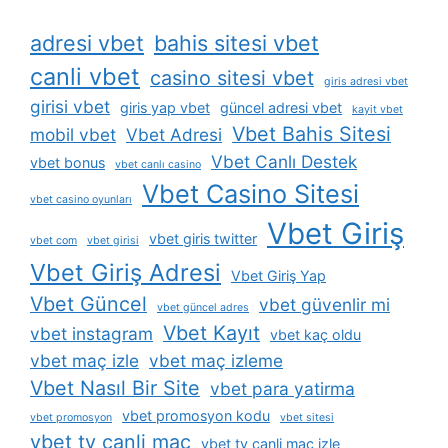
adresi vbet
bahis sitesi vbet
canli vbet
casino sitesi vbet
giris adresi vbet
girisi vbet
giris yap vbet
güncel adresi vbet
kayit vbet
Vbet Bahis Sitesi
mobil vbet
Vbet Adresi
Vbet Canlı Destek
vbet bonus
vbet canlı casino
Vbet Casino Sitesi
vbet casino oyunları
Vbet Giriş
vbet giris twitter
vbet com
vbet girisi
Vbet Giriş Adresi
Vbet Giriş Yap
Vbet Güncel
vbet güvenlir mi
vbet güncel adres
Vbet Kayıt
vbet instagram
vbet kaç oldu
vbet maç izle
vbet maç izleme
Vbet Nasıl Bir Site
vbet para yatirma
vbet promosyon kodu
vbet promosyon
vbet sitesi
vbet tv canli maç
vbet tv canli maç izle