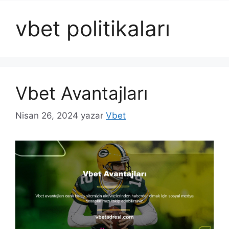
vbet politikaları
Vbet Avantajları
Nisan 26, 2024
yazar
Vbet