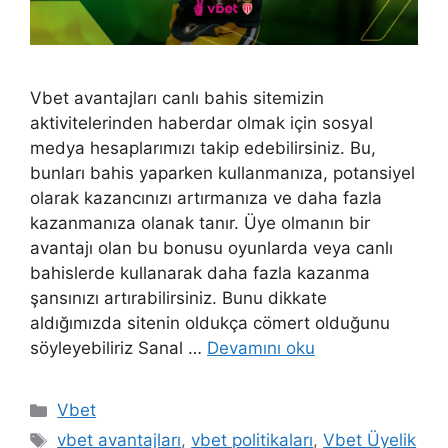
Vbet avantajları canlı bahis sitemizin
aktivitelerinden haberdar olmak için sosyal
medya hesaplarımızı takip edebilirsiniz. Bu,
bunları bahis yaparken kullanmanıza, potansiyel
olarak kazancınızı artırmanıza ve daha fazla
kazanmanıza olanak tanır. Üye olmanın bir
avantajı olan bu bonusu oyunlarda veya canlı
bahislerde kullanarak daha fazla kazanma
şansınızı artırabilirsiniz. Bunu dikkate
aldığımızda sitenin oldukça cömert olduğunu
söyleyebiliriz Sanal …
Devamını oku
Kategoriler
Vbet
Etiketler
vbet avantajları
,
vbet politikaları
,
Vbet Üyelik