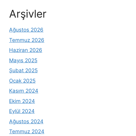
Arşivler
Ağustos 2026
Temmuz 2026
Haziran 2026
Mayıs 2025
Şubat 2025
Ocak 2025
Kasım 2024
Ekim 2024
Eylül 2024
Ağustos 2024
Temmuz 2024