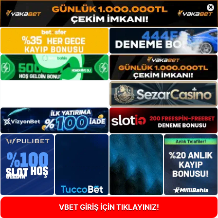
×
VBET GİRİŞ İÇİN TIKLAYINIZ!