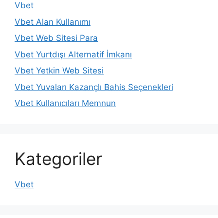
Vbet
Vbet Alan Kullanımı
Vbet Web Sitesi Para
Vbet Yurtdışı Alternatif İmkanı
Vbet Yetkin Web Sitesi
Vbet Yuvaları Kazançlı Bahis Seçenekleri
Vbet Kullanıcıları Memnun
Kategoriler
Vbet