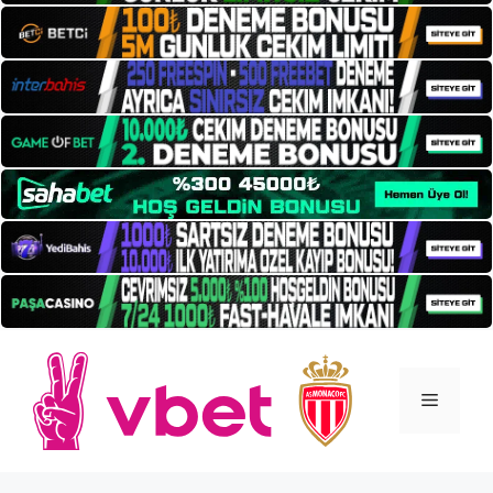
İçeriğe
atla
Menü