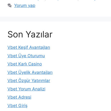
Yorum yap
Son Yazılar
Vbet Keşif Avantajları
Vbet Üye Oturumu
Vbet Karlı Casino
Vbet Üyelik Avantajları
Vbet Özgür Yatırımlar
Vbet Yorum Analizi
Vbet Adresi
Vbet Giriş