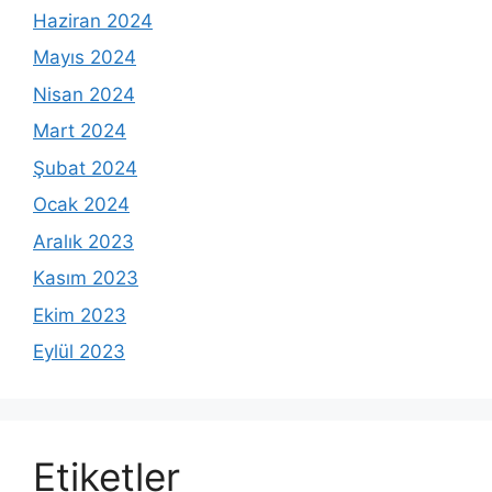
Haziran 2024
Mayıs 2024
Nisan 2024
Mart 2024
Şubat 2024
Ocak 2024
Aralık 2023
Kasım 2023
Ekim 2023
Eylül 2023
Etiketler