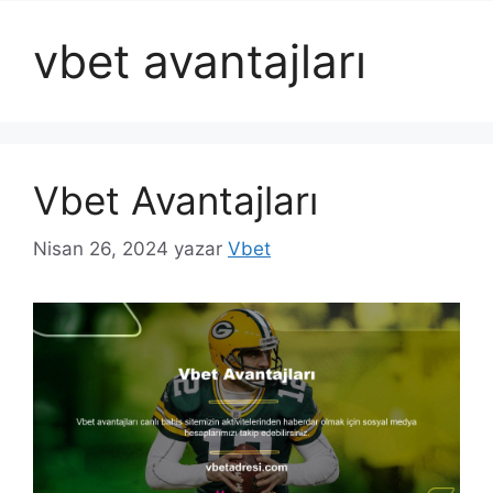
vbet avantajları
Vbet Avantajları
Nisan 26, 2024
yazar
Vbet