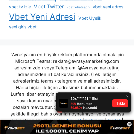
Vbet Twitter
vbet tv izle
vbet yeni adres
vbet whatsapp
Vbet Yeni Adresi
Vbet Üyelik
yeni giris vbet
"Avrasya'nın en büyük reklam platformunda olmak için
Microsoft Teams:
reklam@avrasyamarketing.com
adresimizden veya Telegram: @Avrasyamarketing
adresimizden irtibat kurabilirsiniz. (Tek iletişim
adreslerimiz teams / telegram ve mail adresimizdir.
Harici hiçbir iletişim adresimiz bulunmamaktadır.
Lütfen itibar etmeyiniz.) Türkiye yasalarına göre 7258
sayılı kanun uyarınca yasa dışı bahis oynamanın
cezaları mevcuttur. Şu an bulunduğunuz site hiç bir
şekilde illegal bahis oyunları oynatmıyor ve oynamaya
aracı olmuyordur.
spinco
|
luvibet
|
betunlim
|
byslot
|
×
depositwin
|
bahigo
|
grandsapphirebet
|
jokerbet-
"