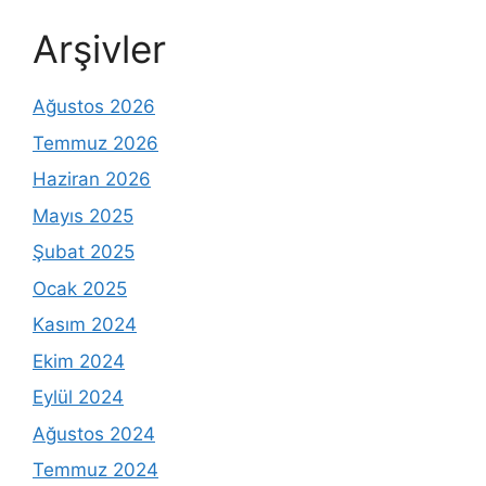
Arşivler
Ağustos 2026
Temmuz 2026
Haziran 2026
Mayıs 2025
Şubat 2025
Ocak 2025
Kasım 2024
Ekim 2024
Eylül 2024
Ağustos 2024
Temmuz 2024