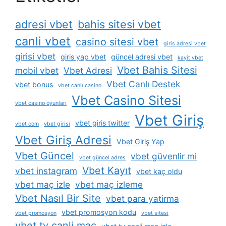
adresi vbet
bahis sitesi vbet
canli vbet
casino sitesi vbet
giris adresi vbet
girisi vbet
giris yap vbet
güncel adresi vbet
kayit vbet
Vbet Bahis Sitesi
mobil vbet
Vbet Adresi
Vbet Canlı Destek
vbet bonus
vbet canlı casino
Vbet Casino Sitesi
vbet casino oyunları
Vbet Giriş
vbet giris twitter
vbet com
vbet girisi
Vbet Giriş Adresi
Vbet Giriş Yap
Vbet Güncel
vbet güvenlir mi
vbet güncel adres
Vbet Kayıt
vbet instagram
vbet kaç oldu
vbet maç izle
vbet maç izleme
Vbet Nasıl Bir Site
vbet para yatirma
vbet promosyon kodu
vbet promosyon
vbet sitesi
vbet tv canli maç