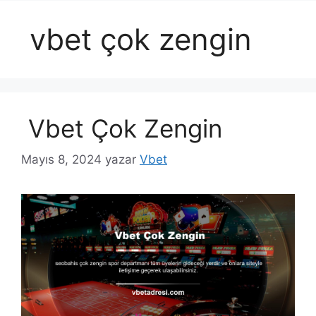
vbet çok zengin
Vbet Çok Zengin
Mayıs 8, 2024
yazar
Vbet