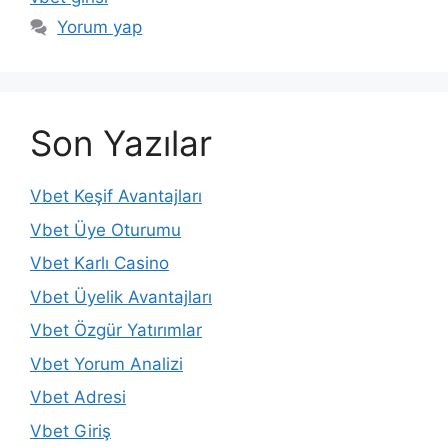
Yorum yap
Son Yazılar
Vbet Keşif Avantajları
Vbet Üye Oturumu
Vbet Karlı Casino
Vbet Üyelik Avantajları
Vbet Özgür Yatırımlar
Vbet Yorum Analizi
Vbet Adresi
Vbet Giriş