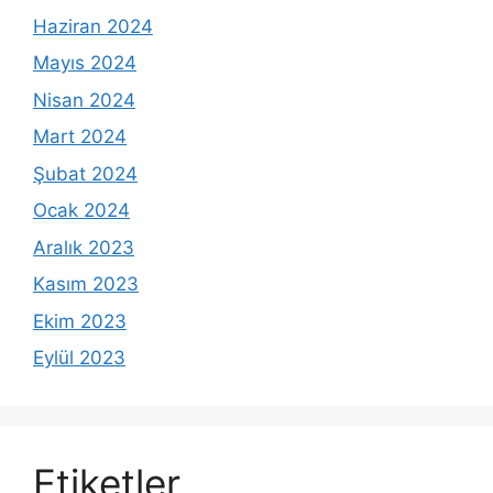
Haziran 2024
Mayıs 2024
Nisan 2024
Mart 2024
Şubat 2024
Ocak 2024
Aralık 2023
Kasım 2023
Ekim 2023
Eylül 2023
Etiketler