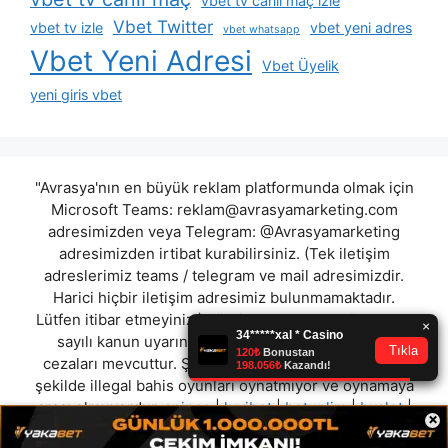
vbet tv canli maç izle
Vbet Twitter
vbet tv izle
vbet yeni adres
vbet whatsapp
Vbet Yeni Adresi
Vbet Üyelik
yeni giris vbet
"Avrasya'nın en büyük reklam platformunda olmak için
Microsoft Teams:
reklam@avrasyamarketing.com
adresimizden veya Telegram: @Avrasyamarketing
adresimizden irtibat kurabilirsiniz. (Tek iletişim
adreslerimiz teams / telegram ve mail adresimizdir.
Harici hiçbir iletişim adresimiz bulunmamaktadır.
Lütfen itibar etmeyiniz.) Türkiye yasalarına göre 7258
sayılı kanun uyarınca yasa dışı bahis oynamanın
cezaları mevcuttur. Şu an bulunduğunuz site hiç bir
şekilde illegal bahis oyunları oynatmıyor ve oynamaya
aracı olmuyordur.
spinco
|
luvibet
|
betunlim
|
byslot
|
×
depositwin
|
bahigo
|
grandsapphirebet
|
jokerbet-
"