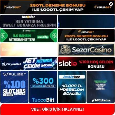
×
VBET GİRİŞ İÇİN TIKLAYINIZ!