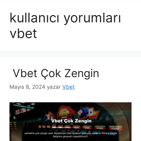
kullanıcı yorumları
vbet
Vbet Çok Zengin
Mayıs 8, 2024
yazar
Vbet