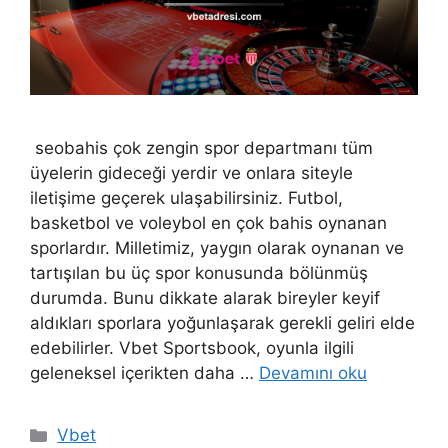
seobahis çok zengin spor departmanı tüm
üyelerin gideceği yerdir ve onlara siteyle
iletişime geçerek ulaşabilirsiniz. Futbol, ​​
basketbol ve voleybol en çok bahis oynanan
sporlardır. Milletimiz, yaygın olarak oynanan ve
tartışılan bu üç spor konusunda bölünmüş
durumda. Bunu dikkate alarak bireyler keyif
aldıkları sporlara yoğunlaşarak gerekli geliri elde
edebilirler. Vbet Sportsbook, oyunla ilgili
geleneksel içerikten daha …
Devamını oku
Kategoriler
Vbet