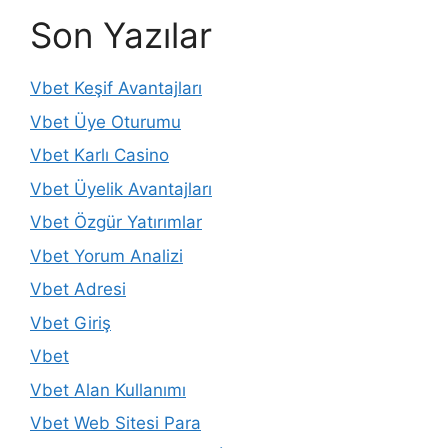
Son Yazılar
Vbet Keşif Avantajları
Vbet Üye Oturumu
Vbet Karlı Casino
Vbet Üyelik Avantajları
Vbet Özgür Yatırımlar
Vbet Yorum Analizi
Vbet Adresi
Vbet Giriş
Vbet
Vbet Alan Kullanımı
Vbet Web Sitesi Para