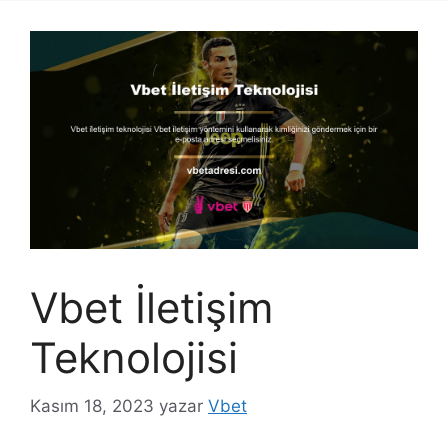
Vbet İletişim
Teknolojisi
Kasım 18, 2023
yazar
Vbet