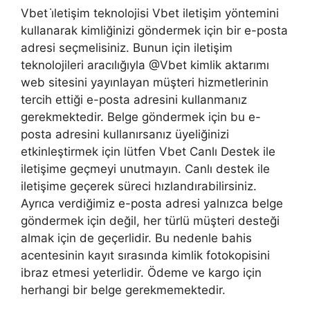
Vbet i̇letişim teknolojisi Vbet iletişim yöntemini
kullanarak kimliğinizi göndermek için bir e-posta
adresi seçmelisiniz. Bunun için iletişim
teknolojileri aracılığıyla @Vbet kimlik aktarımı
web sitesini yayınlayan müşteri hizmetlerinin
tercih ettiği e-posta adresini kullanmanız
gerekmektedir. Belge göndermek için bu e-
posta adresini kullanırsanız üyeliğinizi
etkinleştirmek için lütfen Vbet Canlı Destek ile
iletişime geçmeyi unutmayın. Canlı destek ile
iletişime geçerek süreci hızlandırabilirsiniz.
Ayrıca verdiğimiz e-posta adresi yalnızca belge
göndermek için değil, her türlü müşteri desteği
almak için de geçerlidir. Bu nedenle bahis
acentesinin kayıt sırasında kimlik fotokopisini
ibraz etmesi yeterlidir. Ödeme ve kargo için
herhangi bir belge gerekmemektedir.