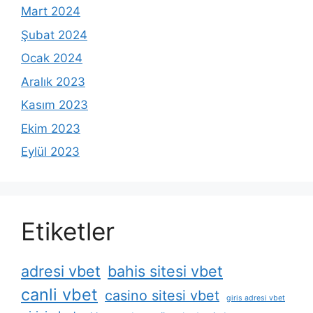
Mart 2024
Şubat 2024
Ocak 2024
Aralık 2023
Kasım 2023
Ekim 2023
Eylül 2023
Etiketler
adresi vbet
bahis sitesi vbet
canli vbet
casino sitesi vbet
giris adresi vbet