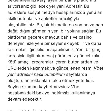
Beklentilerinizi karşılayan bir bahis platformu
arıyorsanız gidilecek yer yeni Adrestir. Bu
adreslere sosyal medya hesaplarınızda yer alan
akıllı butonlar ve anketler aracılığıyla
ulaşabilirsiniz. Bu, bir hizmetin en son ne zaman
dağıtıldığını görmenin yeni bir yolunu sağlar. Bu
platforma geçerek mevcut bahis ve casino
deneyiminize yeni bir şeyler ekleyebilir ve daha
fazla olasılığın kilidini açabilirsiniz. Yeni bir giriş
adresiyle ilgili bir mesaj görürseniz güncel kalın.
Kötü amaçlı programlar içeren butonlardan ve
URL’lerden kaçınmak ve güncellenen resmi
Vbet
yeni adresini nasıl bulabilirim
sayfalarda
oluşturulan reklamları takip etmek yeterlidir.
Böylece zaman kaybetmezsiniz.Vbet
hesabınızdaki bakiye indirimsiz kullanılmaya
devam edecektir.