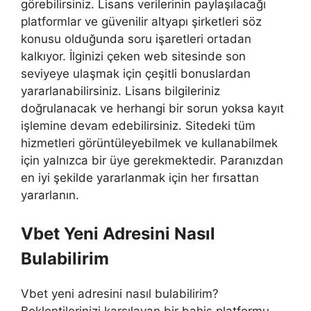
görebilirsiniz. Lisans verilerinin paylaşılacağı
platformlar ve güvenilir altyapı şirketleri söz
konusu olduğunda soru işaretleri ortadan
kalkıyor. İlginizi çeken web sitesinde son
seviyeye ulaşmak için çeşitli bonuslardan
yararlanabilirsiniz. Lisans bilgileriniz
doğrulanacak ve herhangi bir sorun yoksa kayıt
işlemine devam edebilirsiniz. Sitedeki tüm
hizmetleri görüntüleyebilmek ve kullanabilmek
için yalnızca bir üye gerekmektedir. Paranızdan
en iyi şekilde yararlanmak için her fırsattan
yararlanın.
Vbet Yeni Adresini Nasıl
Bulabilirim
Vbet yeni adresini nasıl bulabilirim?