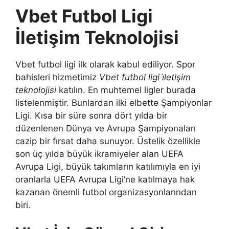
Vbet Futbol Ligi
İletişim Teknolojisi
Vbet futbol ligi ilk olarak kabul ediliyor. Spor
bahisleri hizmetimiz
Vbet futbol ligi i̇letişim
teknolojisi
katılın. En muhtemel ligler burada
listelenmiştir. Bunlardan ilki elbette Şampiyonlar
Ligi. Kısa bir süre sonra dört yılda bir
düzenlenen Dünya ve Avrupa Şampiyonaları
cazip bir fırsat daha sunuyor. Üstelik özellikle
son üç yılda büyük ikramiyeler alan UEFA
Avrupa Ligi, büyük takımların katılımıyla en iyi
oranlarla UEFA Avrupa Ligi’ne katılmaya hak
kazanan önemli futbol organizasyonlarından
biri.