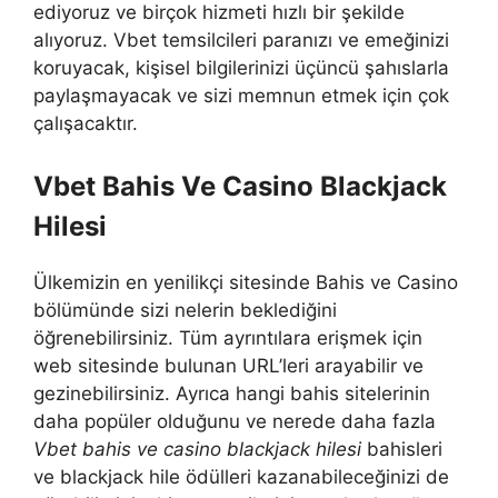
ediyoruz ve birçok hizmeti hızlı bir şekilde
alıyoruz. Vbet temsilcileri paranızı ve emeğinizi
koruyacak, kişisel bilgilerinizi üçüncü şahıslarla
paylaşmayacak ve sizi memnun etmek için çok
çalışacaktır.
Vbet Bahis Ve Casino Blackjack
Hilesi
Ülkemizin en yenilikçi sitesinde Bahis ve Casino
bölümünde sizi nelerin beklediğini
öğrenebilirsiniz. Tüm ayrıntılara erişmek için
web sitesinde bulunan URL’leri arayabilir ve
gezinebilirsiniz. Ayrıca hangi bahis sitelerinin
daha popüler olduğunu ve nerede daha fazla
Vbet bahis ve casino blackjack hilesi
bahisleri
ve blackjack hile ödülleri kazanabileceğinizi de