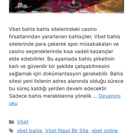
Vbet bahis bahis sitelerindeki casino
fırsatlarından yararlanan bahisçiler, Vbet bahis
sitelerinde para çekerek spor müsabakaları ve
casino seçeneklerinde kısa vadeli kazançlar
elde edebilirler. Bu aşamada bahis şirketinin
karlı ve güvenilir bir şekilde çalışabilmesini
sağlamak için dokümantasyon gerekebilir. Bahis
sitesi yeni listenin adres alanında olduğu sürece
bu süreç kaldığı yerden devam edecektir.
Sadece bahis meraklılarına yönelik …
Devamını
oku
Kategoriler
Vbet
Etiketler
vbet bahis
,
Vbet Nasıl Bir Site
,
vbet online