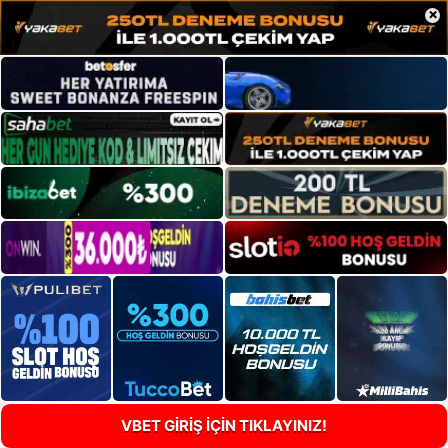
×
VBET GİRİŞ İÇİN TIKLAYINIZ!