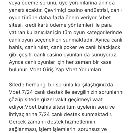
veya ödeme sorunu, üye yorumlarına anında
yansıtılacaktır. Çevrimiçi casino endüstrisi, canlı
oyun türüne daha fazla önem veriyor. Vbet
sitesi, kredi kartı ödeme yöntemleri ile para
yatıran kullanıcılar için tüm oyun kategorilerinde
canlı oyun seçenekleri sunmaktadır. Ayrıca canlı
bahis, canlı rulet, canlı poker ve canlı blackjack
gibi çeşitli canlı casino oyunları da sunuyoruz.
Ayrıca canlı oyunlar için her zaman bir kasa
bulunur. Vbet Giriş Yap Vbet Yorumları
Sitede herhangi bir sorunla karşılaştığınızda
Vbet 7/24 canlı destek ile sevgilinizin sorunlarını
çözüp sitede güzel vakit geçirmeyi vaat
ediyor.Vbet bahis sitesi tüm üyelerin soru ve
ihtiyaçlarına 7/24 canlı destek sunmaktadır.
Gerçek zamanlı destek hizmetlerinin
sağlanması, işlem işlemlerini sorunsuz ve