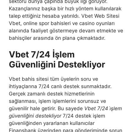
sektörü dünya çapında büyük ilgi görüyor.
Kazançlarınız başka bir hızlı yöntem kullanılarak
talep ettiğiniz hesaba yatırıldı. Vbet Web Sitesi
Vbet, online spor bahisleri ve casino oyunları
alanında faaliyet göstermeye devam etmekte ve
bahisçiler arasında ön plana çıkmaktadır.
Vbet 7/24 İşlem
Güvenliğini Destekliyor
Vbet bahis sitesi tüm üyelerin soru ve
ihtiyaçlarına 7/24 canlı destek sunmaktadır.
Gerçek zamanlı destek hizmetlerinin
sağlanması, işlem işlemlerini sorunsuz ve
güvenilir hale getirir. Bu sayede
Vbet 7/24 i̇şlem
güvenliğini destekliyor
7/24 destek işlem
güvenliğinden yararlanan kullanıcılar
Finansbank üzerinden para gönderiminde sorun