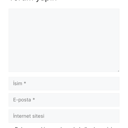
Yorum
İsim
E-
posta
İnternet
sitesi