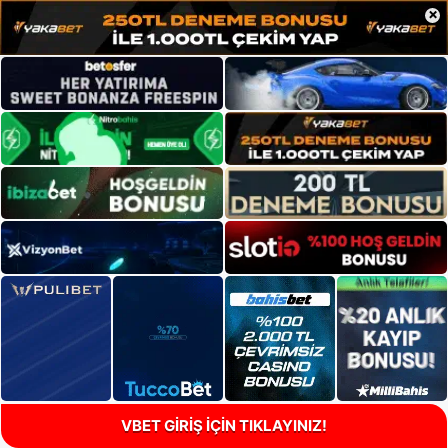
×
VBET GİRİŞ İÇİN TIKLAYINIZ!