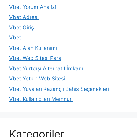
Vbet Yorum Analizi
Vbet Adresi
Vbet Giriş
Vbet
Vbet Alan Kullanımı
Vbet Web Sitesi Para
Vbet Yurtdışı Alternatif İmkanı
Vbet Yetkin Web Sitesi
Vbet Yuvaları Kazançlı Bahis Seçenekleri
Vbet Kullanıcıları Memnun
Kategoriler