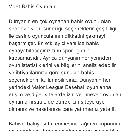
Vbet Bahis Oyunları
Dünyanın en çok oynanan bahis oyunu olan
spor bahisleri, sunduğu seçeneklerin çeşitliliği
ile casino oyuncularının dikkatini çekmeyi
başarmıştır. En etkileyici yanı ise bahis
oynayabileceğiniz tüm spor liglerini
kapsamasıdır. Ayrıca dünyanın her yerinden
oyun istatistiklerini ve bilgilerini analiz edebilir
ve ihtiyaçlarınıza göre sunulan bahis
seçeneklerini kullanabilirsiniz. Dünyanın her
yerindeki Major League Baseball oyunlarına
erişim ve diğer sitelerde izin verilmeyen oyunları
oynama fırsatı elde etmek için siteye üye
olmanız ve hesabınıza para yatırmanız yeterli.
Bahisçi bakiyesi tükenmesine rağmen kuponunu