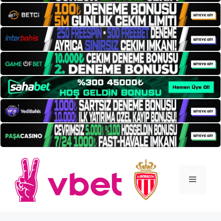
İçeriğe
atla
Menü