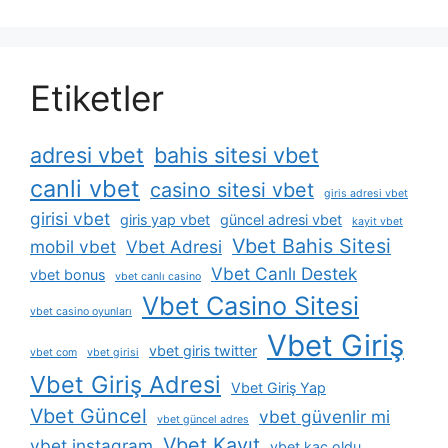
Etiketler
adresi vbet
bahis sitesi vbet
canli vbet
casino sitesi vbet
giris adresi vbet
girisi vbet
giris yap vbet
güncel adresi vbet
kayit vbet
Vbet Bahis Sitesi
mobil vbet
Vbet Adresi
Vbet Canlı Destek
vbet bonus
vbet canlı casino
Vbet Casino Sitesi
vbet casino oyunları
Vbet Giriş
vbet giris twitter
vbet com
vbet girisi
Vbet Giriş Adresi
Vbet Giriş Yap
Vbet Güncel
vbet güvenlir mi
vbet güncel adres
Vbet Kayıt
vbet instagram
vbet kaç oldu