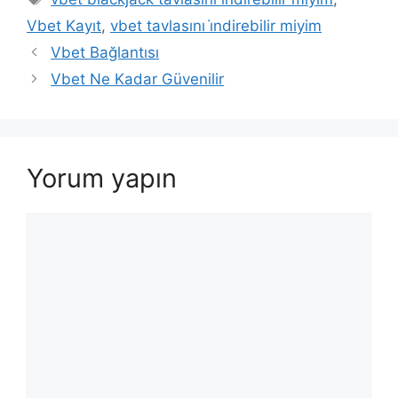
Vbet Kayıt
,
vbet tavlasını i̇ndirebilir miyim
Vbet Bağlantısı
Vbet Ne Kadar Güvenilir
Yorum yapın
Yorum