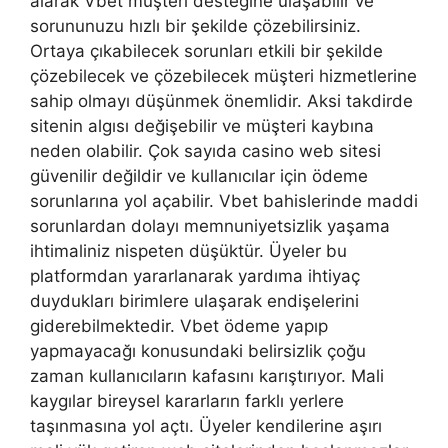
alarak Vbet müşteri desteğine ulaşabilir ve
sorununuzu hızlı bir şekilde çözebilirsiniz.
Ortaya çıkabilecek sorunları etkili bir şekilde
çözebilecek ve çözebilecek müşteri hizmetlerine
sahip olmayı düşünmek önemlidir. Aksi takdirde
sitenin algısı değişebilir ve müşteri kaybına
neden olabilir. Çok sayıda casino web sitesi
güvenilir değildir ve kullanıcılar için ödeme
sorunlarına yol açabilir. Vbet bahislerinde maddi
sorunlardan dolayı memnuniyetsizlik yaşama
ihtimaliniz nispeten düşüktür. Üyeler bu
platformdan yararlanarak yardıma ihtiyaç
duydukları birimlere ulaşarak endişelerini
giderebilmektedir. Vbet ödeme yapıp
yapmayacağı konusundaki belirsizlik çoğu
zaman kullanıcıların kafasını karıştırıyor. Mali
kaygılar bireysel kararların farklı yerlere
taşınmasına yol açtı. Üyeler kendilerine aşırı