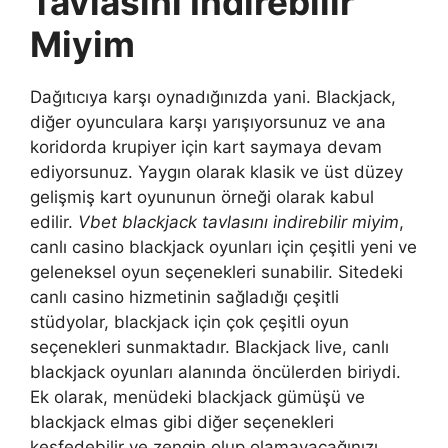
Tavlasını Indirebilir
Miyim
Dağıtıcıya karşı oynadığınızda yani. Blackjack,
diğer oyunculara karşı yarışıyorsunuz ve ana
koridorda krupiyer için kart saymaya devam
ediyorsunuz. Yaygın olarak klasik ve üst düzey
gelişmiş kart oyununun örneği olarak kabul
edilir.
Vbet blackjack tavlasını indirebilir miyim
,
canlı casino blackjack oyunları için çeşitli yeni ve
geleneksel oyun seçenekleri sunabilir. Sitedeki
canlı casino hizmetinin sağladığı çeşitli
stüdyolar, blackjack için çok çeşitli oyun
seçenekleri sunmaktadır. Blackjack live, canlı
blackjack oyunları alanında öncülerden biriydi.
Ek olarak, menüdeki blackjack gümüşü ve
blackjack elmas gibi diğer seçenekleri
keşfedebilir ve zengin olup olamayacağınızı