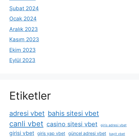
Şubat 2024
Ocak 2024
Aralık 2023
Kasım 2023
Ekim 2023
Eylül 2023
Etiketler
adresi vbet
bahis sitesi vbet
canli vbet
casino sitesi vbet
giris adresi vbet
girisi vbet
giris yap vbet
güncel adresi vbet
kayit vbet