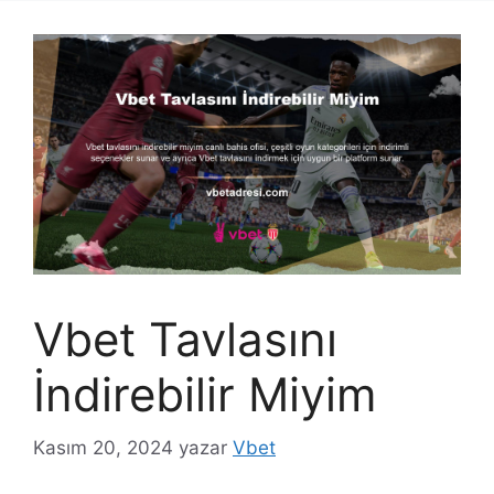
Vbet Tavlasını
İndirebilir Miyim
Kasım 20, 2024
yazar
Vbet