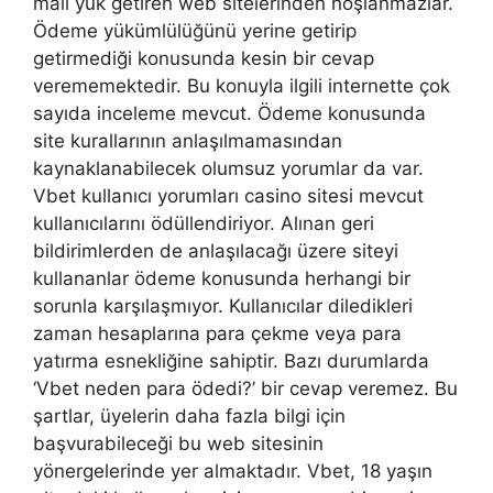
mali yük getiren web sitelerinden hoşlanmazlar.
Ödeme yükümlülüğünü yerine getirip
getirmediği konusunda kesin bir cevap
verememektedir. Bu konuyla ilgili internette çok
sayıda inceleme mevcut. Ödeme konusunda
site kurallarının anlaşılmamasından
kaynaklanabilecek olumsuz yorumlar da var.
Vbet kullanıcı yorumları casino sitesi mevcut
kullanıcılarını ödüllendiriyor. Alınan geri
bildirimlerden de anlaşılacağı üzere siteyi
kullananlar ödeme konusunda herhangi bir
sorunla karşılaşmıyor. Kullanıcılar diledikleri
zaman hesaplarına para çekme veya para
yatırma esnekliğine sahiptir. Bazı durumlarda
‘Vbet neden para ödedi?’ bir cevap veremez. Bu
şartlar, üyelerin daha fazla bilgi için
başvurabileceği bu web sitesinin
yönergelerinde yer almaktadır. Vbet, 18 yaşın