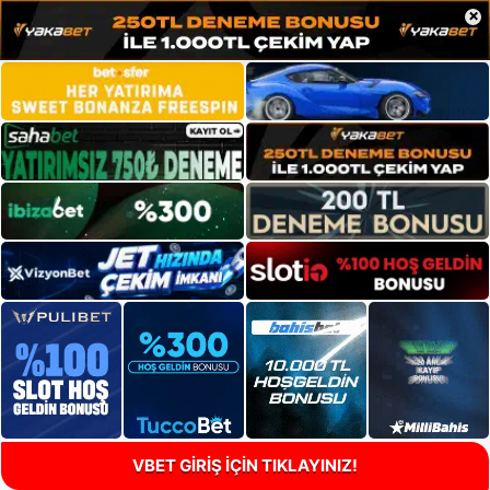
×
VBET GİRİŞ İÇİN TIKLAYINIZ!