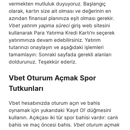
vermekten mutluluk duyuyoruz. Başlangıç
olarak, kartın size ait olması ve değerinin en
azından finansal planınıza eşit olması gerekir.
Vbet yatırım yapma süreci
giriş web sitesini
kullanarak Para Yatırma Kredi Kartı’nı seçerek
yatırımınıza devam edebilirsiniz. Yatırım
tutarınızı onaylayın ve aşağıdaki işlemleri
tamamlayın: Sonraki sayfada gerekli alanları
doldurunuz. Teşekkür ederiz.
Vbet Oturum Açmak Spor
Tutkunları
Vbet hesabınızda oturum açın ve bahis
oynamak için yukarıdaki ‘Kayıt Ol’ düğmesini
kullanın. Açıkçası iki tür spor bahisi vardır: canlı
bahis ve maç öncesi bahis.
Vbet oturum açmak