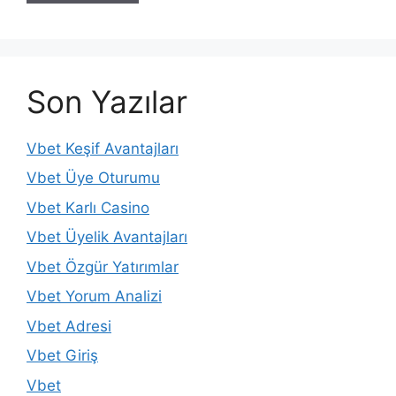
Son Yazılar
Vbet Keşif Avantajları
Vbet Üye Oturumu
Vbet Karlı Casino
Vbet Üyelik Avantajları
Vbet Özgür Yatırımlar
Vbet Yorum Analizi
Vbet Adresi
Vbet Giriş
Vbet