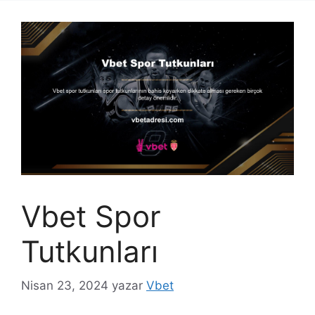
Vbet Spor
Tutkunları
Nisan 23, 2024
yazar
Vbet