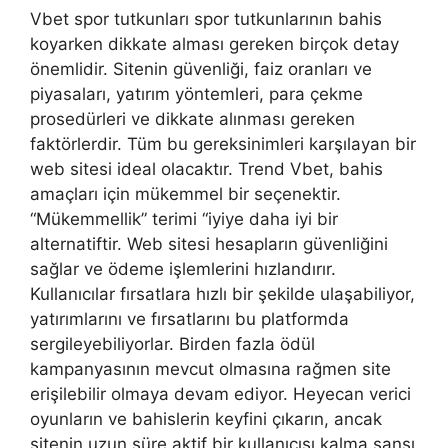
Vbet spor tutkunları spor tutkunlarının bahis
koyarken dikkate alması gereken birçok detay
önemlidir. Sitenin güvenliği, faiz oranları ve
piyasaları, yatırım yöntemleri, para çekme
prosedürleri ve dikkate alınması gereken
faktörlerdir. Tüm bu gereksinimleri karşılayan bir
web sitesi ideal olacaktır. Trend Vbet, bahis
amaçları için mükemmel bir seçenektir.
“Mükemmellik” terimi “iyiye daha iyi bir
alternatiftir. Web sitesi hesapların güvenliğini
sağlar ve ödeme işlemlerini hızlandırır.
Kullanıcılar fırsatlara hızlı bir şekilde ulaşabiliyor,
yatırımlarını ve fırsatlarını bu platformda
sergileyebiliyorlar. Birden fazla ödül
kampanyasının mevcut olmasına rağmen site
erişilebilir olmaya devam ediyor. Heyecan verici
oyunların ve bahislerin keyfini çıkarın, ancak
sitenin uzun süre aktif bir kullanıcısı kalma şansı