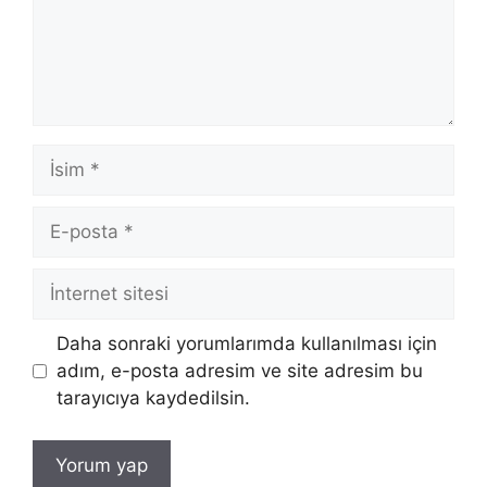
İsim
E-
posta
İnternet
sitesi
Daha sonraki yorumlarımda kullanılması için
adım, e-posta adresim ve site adresim bu
tarayıcıya kaydedilsin.