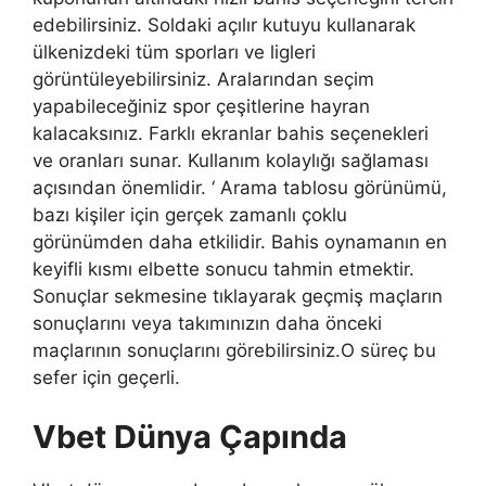
edebilirsiniz. Soldaki açılır kutuyu kullanarak
ülkenizdeki tüm sporları ve ligleri
görüntüleyebilirsiniz. Aralarından seçim
yapabileceğiniz spor çeşitlerine hayran
kalacaksınız. Farklı ekranlar bahis seçenekleri
ve oranları sunar. Kullanım kolaylığı sağlaması
açısından önemlidir. ‘ Arama tablosu görünümü,
bazı kişiler için gerçek zamanlı çoklu
görünümden daha etkilidir. Bahis oynamanın en
keyifli kısmı elbette sonucu tahmin etmektir.
Sonuçlar sekmesine tıklayarak geçmiş maçların
sonuçlarını veya takımınızın daha önceki
maçlarının sonuçlarını görebilirsiniz.O süreç bu
sefer için geçerli.
Vbet Dünya Çapında