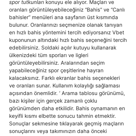
spor tutkunları
konuyu ele alıyor. Maçları ve
oranları görüntüleyebileceğiniz “Bahis” ve “Canlı
bahisler” menüleri ana sayfanın üst kısmında
bulunur. Oranlarınızı seçmenize olanak tanıyan
en hızlı bahis yöntemini tercih ediyorsanız Vbet
kuponunun altındaki hızlı bahis seçeneğini tercih
edebilirsiniz. Soldaki açılır kutuyu kullanarak
ülkenizdeki tüm sporları ve ligleri
görüntüleyebilirsiniz. Aralarından seçim
yapabileceğiniz spor çeşitlerine hayran
kalacaksınız. Farklı ekranlar bahis seçenekleri
ve oranları sunar. Kullanım kolaylığı sağlaması
açısından önemlidir. ‘ Arama tablosu görünümü,
bazı kişiler için gerçek zamanlı çoklu
görünümden daha etkilidir. Bahis oynamanın en
keyifli kısmı elbette sonucu tahmin etmektir.
Sonuçlar sekmesine tıklayarak geçmiş maçların
sonuçlarını veya takımınızın daha önceki