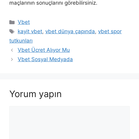
maçlarının sonuçlarını görebilirsiniz.
Kategoriler
Vbet
Etiketler
kayit vbet
,
vbet dünya çapında
,
vbet spor
tutkunları
Vbet Ücret Alıyor Mu
Vbet Sosyal Medyada
Yorum yapın
Yorum