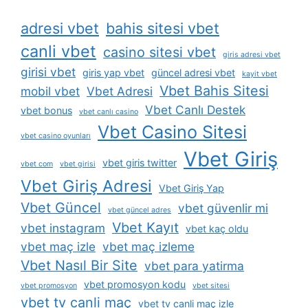
adresi vbet
bahis sitesi vbet
canli vbet
casino sitesi vbet
giris adresi vbet
girisi vbet
giris yap vbet
güncel adresi vbet
kayit vbet
Vbet Bahis Sitesi
mobil vbet
Vbet Adresi
Vbet Canlı Destek
vbet bonus
vbet canlı casino
Vbet Casino Sitesi
vbet casino oyunları
Vbet Giriş
vbet giris twitter
vbet com
vbet girisi
Vbet Giriş Adresi
Vbet Giriş Yap
Vbet Güncel
vbet güvenlir mi
vbet güncel adres
Vbet Kayıt
vbet instagram
vbet kaç oldu
vbet maç izle
vbet maç izleme
Vbet Nasıl Bir Site
vbet para yatirma
vbet promosyon kodu
vbet promosyon
vbet sitesi
vbet tv canli maç
vbet tv canli maç izle