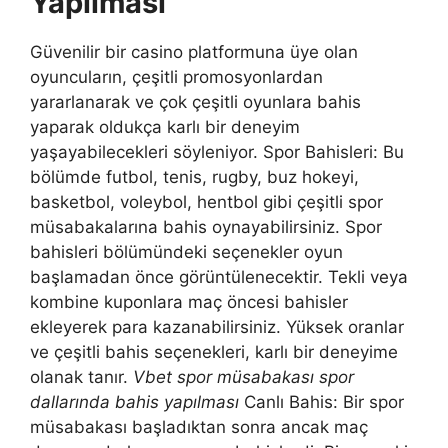
Yapılması
Güvenilir bir casino platformuna üye olan
oyuncuların, çeşitli promosyonlardan
yararlanarak ve çok çeşitli oyunlara bahis
yaparak oldukça karlı bir deneyim
yaşayabilecekleri söyleniyor. Spor Bahisleri: Bu
bölümde futbol, ​​tenis, rugby, buz hokeyi,
basketbol, ​​voleybol, hentbol gibi çeşitli spor
müsabakalarına bahis oynayabilirsiniz. Spor
bahisleri bölümündeki seçenekler oyun
başlamadan önce görüntülenecektir. Tekli veya
kombine kuponlara maç öncesi bahisler
ekleyerek para kazanabilirsiniz. Yüksek oranlar
ve çeşitli bahis seçenekleri, karlı bir deneyime
olanak tanır.
Vbet spor müsabakası spor
dallarında bahis yapılması
Canlı Bahis: Bir spor
müsabakası başladıktan sonra ancak maç