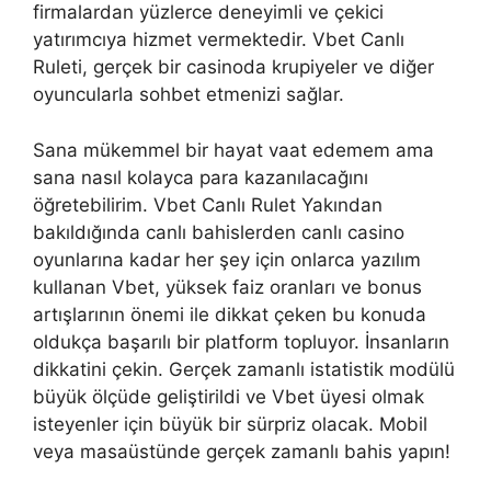
firmalardan yüzlerce deneyimli ve çekici
yatırımcıya hizmet vermektedir. Vbet Canlı
Ruleti, gerçek bir casinoda krupiyeler ve diğer
oyuncularla sohbet etmenizi sağlar.
Sana mükemmel bir hayat vaat edemem ama
sana nasıl kolayca para kazanılacağını
öğretebilirim. Vbet Canlı Rulet Yakından
bakıldığında canlı bahislerden canlı casino
oyunlarına kadar her şey için onlarca yazılım
kullanan Vbet, yüksek faiz oranları ve bonus
artışlarının önemi ile dikkat çeken bu konuda
oldukça başarılı bir platform topluyor. İnsanların
dikkatini çekin. Gerçek zamanlı istatistik modülü
büyük ölçüde geliştirildi ve Vbet üyesi olmak
isteyenler için büyük bir sürpriz olacak. Mobil
veya masaüstünde gerçek zamanlı bahis yapın!