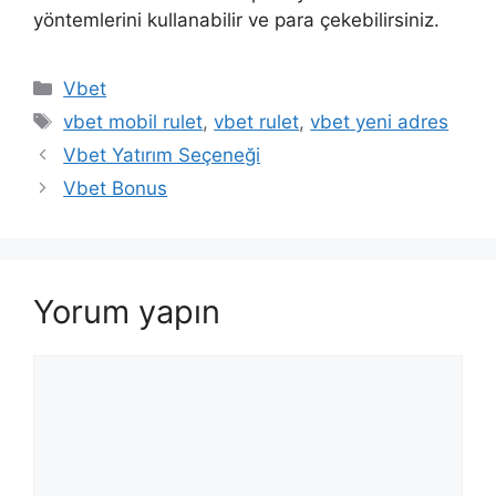
yöntemlerini kullanabilir ve para çekebilirsiniz.
Kategoriler
Vbet
Etiketler
vbet mobil rulet
,
vbet rulet
,
vbet yeni adres
Vbet Yatırım Seçeneği
Vbet Bonus
Yorum yapın
Yorum