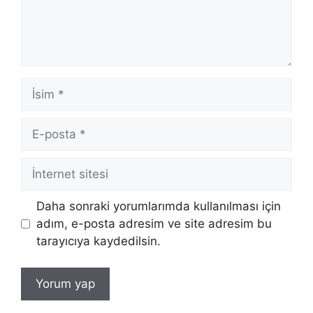
İsim
E-
posta
İnternet
sitesi
Daha sonraki yorumlarımda kullanılması için
adım, e-posta adresim ve site adresim bu
tarayıcıya kaydedilsin.