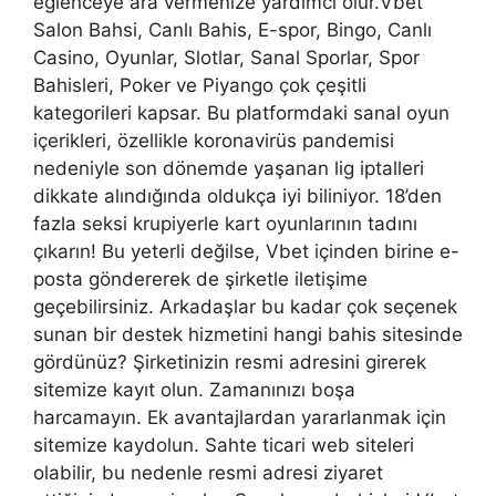
eğlenceye ara vermenize yardımcı olur.Vbet
Salon Bahsi, Canlı Bahis, E-spor, Bingo, Canlı
Casino, Oyunlar, Slotlar, Sanal Sporlar, Spor
Bahisleri, Poker ve Piyango çok çeşitli
kategorileri kapsar. Bu platformdaki sanal oyun
içerikleri, özellikle koronavirüs pandemisi
nedeniyle son dönemde yaşanan lig iptalleri
dikkate alındığında oldukça iyi biliniyor. 18’den
fazla seksi krupiyerle kart oyunlarının tadını
çıkarın! Bu yeterli değilse, Vbet içinden birine e-
posta göndererek de şirketle iletişime
geçebilirsiniz. Arkadaşlar bu kadar çok seçenek
sunan bir destek hizmetini hangi bahis sitesinde
gördünüz? Şirketinizin resmi adresini girerek
sitemize kayıt olun. Zamanınızı boşa
harcamayın. Ek avantajlardan yararlanmak için
sitemize kaydolun. Sahte ticari web siteleri
olabilir, bu nedenle resmi adresi ziyaret