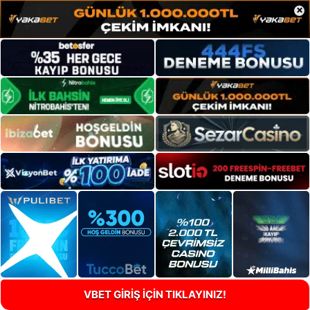
×
VBET GİRİŞ İÇİN TIKLAYINIZ!