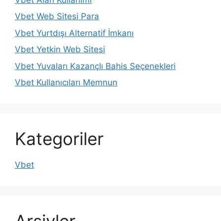
Vbet Web Sitesi Para
Vbet Yurtdışı Alternatif İmkanı
Vbet Yetkin Web Sitesi
Vbet Yuvaları Kazançlı Bahis Seçenekleri
Vbet Kullanıcıları Memnun
Kategoriler
Vbet