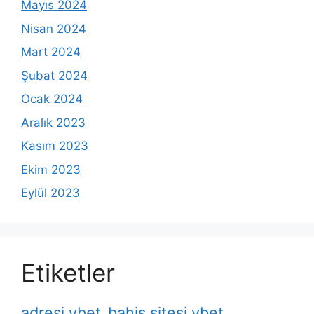
Mayıs 2024
Nisan 2024
Mart 2024
Şubat 2024
Ocak 2024
Aralık 2023
Kasım 2023
Ekim 2023
Eylül 2023
Etiketler
adresi vbet
bahis sitesi vbet