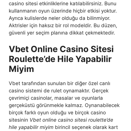
casino sitesi etkinliklerine katılabilirsiniz. Bunu
kullanmanın oyun üzerinde hiçbir etkisi yoktur.
Ayrıca kulislerde neler olduğu da bilinmiyor.
Aktrisler için haksız bir rol modeldir. Bu düzen,
güvenli yer seçim planına dikkat çekmektedir.
Vbet Online Casino Sitesi
Roulette’de Hile Yapabilir
Miyim
Vbet tarafından sunulan bir diğer özel canlı
casino sistemi de rulet oynamaktır. Gerçek
çevrimiçi casinolar, masalar ve oyunlarla
gerçeküstü görünmekle kalmaz. Oynanabilecek
birçok farklı oyun olduğu ve birçok casino
sitesinin
Vbet online casino sitesi roulette’de
hile yapabilir miyim
birincil seçenek olarak kart