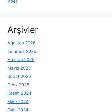
Vbet
Arşivler
Ağustos 2026
Temmuz 2026
Haziran 2026
Mayıs 2025
Şubat 2025
Ocak 2025
Kasım 2024
Ekim 2024
Eylül 2024