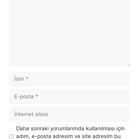
Yorum
İsim
E-
posta
İnternet
sitesi
Daha sonraki yorumlarımda kullanılması için
adım, e-posta adresim ve site adresim bu