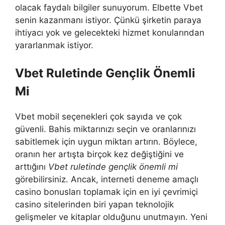
olacak faydalı bilgiler sunuyorum. Elbette Vbet
senin kazanmanı istiyor. Çünkü şirketin paraya
ihtiyacı yok ve gelecekteki hizmet konularından
yararlanmak istiyor.
Vbet Ruletinde Gençlik Önemli
Mi
Vbet mobil seçenekleri çok sayıda ve çok
güvenli. Bahis miktarınızı seçin ve oranlarınızı
sabitlemek için uygun miktarı artırın. Böylece,
oranın her artışta birçok kez değiştiğini ve
arttığını
Vbet ruletinde gençlik önemli mi
görebilirsiniz. Ancak, interneti deneme amaçlı
casino bonusları toplamak için en iyi çevrimiçi
casino sitelerinden biri yapan teknolojik
gelişmeler ve kitaplar olduğunu unutmayın. Yeni