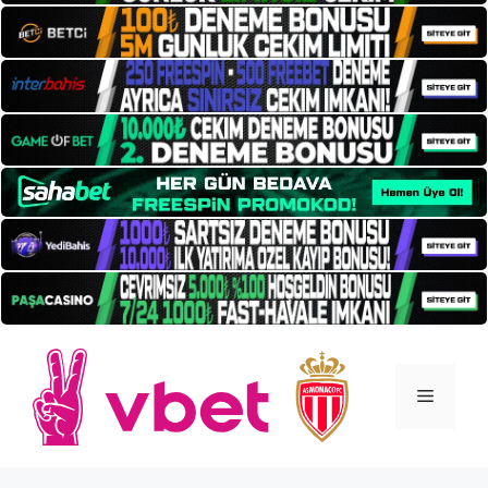
İçeriğe
atla
Menü