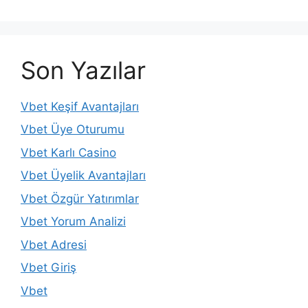
Son Yazılar
Vbet Keşif Avantajları
Vbet Üye Oturumu
Vbet Karlı Casino
Vbet Üyelik Avantajları
Vbet Özgür Yatırımlar
Vbet Yorum Analizi
Vbet Adresi
Vbet Giriş
Vbet