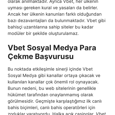
olarak anılmaktadır. Ayrıca Vbet, her ülkenin
uyması gereken kural ve yasaları da belirler.
Ancak her ülkenin kanunları farklı olduğundan
bazı dezavantajları da bulunmaktadır. Vbet gibi
bahisçi uzantılarına sahip siteler bu kadar
modüler bir şekilde oluşturulamaz.
Vbet Sosyal Medya Para
Çekme Başvurusu
Bu noktada etkileşimle sinerji içinde Vbet
Sosyal Medya gibi kanallar ortaya çıkacak ve
kullanılan kanallar çok önemli rol oynayacak.
Bunun nedeni, bu web sitelerinin genellikle
hükümet tarafından onaylanmamış olarak
görülmesidir. Geçmişte karşılaştığımız ilk canlı
bahis biçimleri, canlı bahis operatörleri için
zorluklar yaratıyordu. Halka açık casinolar,
Vbet