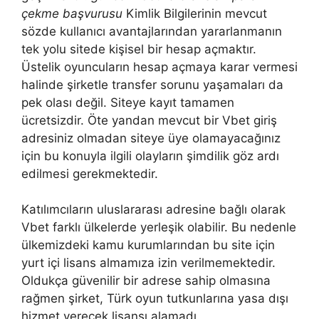
çekme başvurusu
Kimlik Bilgilerinin mevcut
sözde kullanıcı avantajlarından yararlanmanın
tek yolu sitede kişisel bir hesap açmaktır.
Üstelik oyuncuların hesap açmaya karar vermesi
halinde şirketle transfer sorunu yaşamaları da
pek olası değil. Siteye kayıt tamamen
ücretsizdir. Öte yandan mevcut bir Vbet giriş
adresiniz olmadan siteye üye olamayacağınız
için bu konuyla ilgili olayların şimdilik göz ardı
edilmesi gerekmektedir.
Katılımcıların uluslararası adresine bağlı olarak
Vbet farklı ülkelerde yerleşik olabilir. Bu nedenle
ülkemizdeki kamu kurumlarından bu site için
yurt içi lisans almamıza izin verilmemektedir.
Oldukça güvenilir bir adrese sahip olmasına
rağmen şirket, Türk oyun tutkunlarına yasa dışı
hizmet verecek lisansı alamadı.