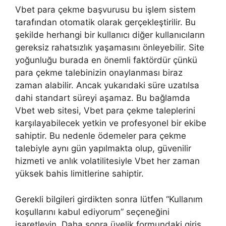
Vbet para çekme başvurusu bu işlem sistem
tarafından otomatik olarak gerçekleştirilir. Bu
şekilde herhangi bir kullanıcı diğer kullanıcıların
gereksiz rahatsızlık yaşamasını önleyebilir. Site
yoğunluğu burada en önemli faktördür çünkü
para çekme talebinizin onaylanması biraz
zaman alabilir. Ancak yukarıdaki süre uzatılsa
dahi standart süreyi aşamaz. Bu bağlamda
Vbet web sitesi, Vbet para çekme taleplerini
karşılayabilecek yetkin ve profesyonel bir ekibe
sahiptir. Bu nedenle ödemeler para çekme
talebiyle aynı gün yapılmakta olup, güvenilir
hizmeti ve anlık volatilitesiyle Vbet her zaman
yüksek bahis limitlerine sahiptir.
Gerekli bilgileri girdikten sonra lütfen “Kullanım
koşullarını kabul ediyorum” seçeneğini
işaretleyin. Daha sonra üyelik formundaki giriş