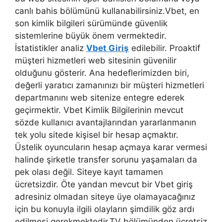
canlı bahis bölümünü kullanabilirsiniz.Vbet, en
son kimlik bilgileri sürümünde güvenlik
sistemlerine büyük önem vermektedir.
İstatistikler analiz
Vbet Giriş
edilebilir. Proaktif
müşteri hizmetleri web sitesinin güvenilir
olduğunu gösterir. Ana hedeflerimizden biri,
değerli yaratıcı zamanınızı bir müşteri hizmetleri
departmanını web sitenize entegre ederek
geçirmektir. Vbet Kimlik Bilgilerinin mevcut
sözde kullanıcı avantajlarından yararlanmanın
tek yolu sitede kişisel bir hesap açmaktır.
Üstelik oyuncuların hesap açmaya karar vermesi
halinde şirketle transfer sorunu yaşamaları da
pek olası değil. Siteye kayıt tamamen
ücretsizdir. Öte yandan mevcut bir Vbet giriş
adresiniz olmadan siteye üye olamayacağınız
için bu konuyla ilgili olayların şimdilik göz ardı
edilmesi gerekmektedir.TV bölümünden ücretsiz