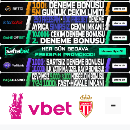
İçeriğe
atla
Menü