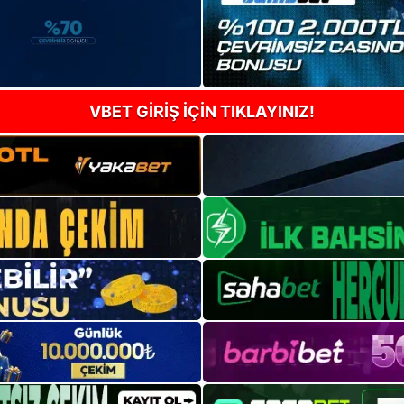
VBET GİRİŞ İÇİN TIKLAYINIZ!