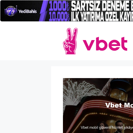
İçeriğe
atla