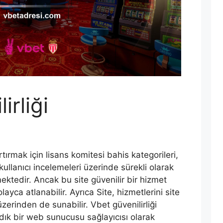
irliği
artırmak için lisans komitesi bahis kategorileri,
ullanıcı incelemeleri üzerinde sürekli olarak
rmektedir. Ancak bu site güvenilir bir hizmet
yca atlanabilir. Ayrıca Site, hizmetlerini site
zerinden de sunabilir. Vbet güvenilirliği
dık bir web sunucusu sağlayıcısı olarak