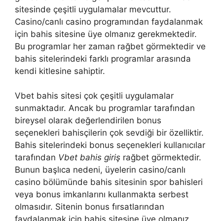
sitesinde çeşitli uygulamalar mevcuttur.
Casino/canlı casino programından faydalanmak
için bahis sitesine üye olmanız gerekmektedir.
Bu programlar her zaman rağbet görmektedir ve
bahis sitelerindeki farklı programlar arasında
kendi kitlesine sahiptir.
Vbet bahis sitesi çok çeşitli uygulamalar
sunmaktadır. Ancak bu programlar tarafından
bireysel olarak değerlendirilen bonus
seçenekleri bahisçilerin çok sevdiği bir özelliktir.
Bahis sitelerindeki bonus seçenekleri kullanıcılar
tarafından
Vbet bahis giriş
rağbet görmektedir.
Bunun başlıca nedeni, üyelerin casino/canlı
casino bölümünde bahis sitesinin spor bahisleri
veya bonus imkanlarını kullanmakta serbest
olmasıdır. Sitenin bonus fırsatlarından
faydalanmak için bahis sitesine üye olmanız