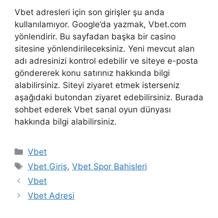
Vbet adresleri için son girişler şu anda
kullanılamıyor. Google’da yazmak, Vbet.com
yönlendirir. Bu sayfadan başka bir casino
sitesine yönlendirileceksiniz. Yeni mevcut alan
adı adresinizi kontrol edebilir ve siteye e-posta
göndererek konu satırınız hakkında bilgi
alabilirsiniz. Siteyi ziyaret etmek isterseniz
aşağıdaki butondan ziyaret edebilirsiniz. Burada
sohbet ederek Vbet sanal oyun dünyası
hakkında bilgi alabilirsiniz.
Kategoriler
Vbet
Etiketler
Vbet Giriş
,
Vbet Spor Bahisleri
Vbet
Vbet Adresi