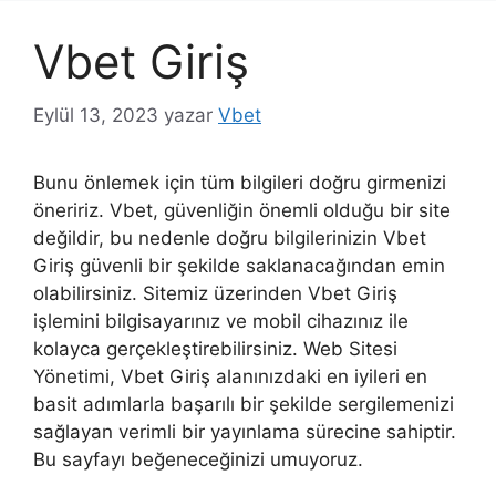
Vbet Giriş
Eylül 13, 2023
yazar
Vbet
Bunu önlemek için tüm bilgileri doğru girmenizi
öneririz. Vbet, güvenliğin önemli olduğu bir site
değildir, bu nedenle doğru bilgilerinizin Vbet
Giriş güvenli bir şekilde saklanacağından emin
olabilirsiniz. Sitemiz üzerinden Vbet Giriş
işlemini bilgisayarınız ve mobil cihazınız ile
kolayca gerçekleştirebilirsiniz. Web Sitesi
Yönetimi, Vbet Giriş alanınızdaki en iyileri en
basit adımlarla başarılı bir şekilde sergilemenizi
sağlayan verimli bir yayınlama sürecine sahiptir.
Bu sayfayı beğeneceğinizi umuyoruz.