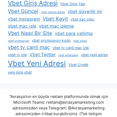
Vbet Giriş Adresi
Vbet Giriş Yap
Vbet Güncel
vbet güvenlir mi
vbet güncel adres
Vbet Kayıt
vbet instagram
vbet kaç oldu
vbet maç izle
vbet maç izleme
Vbet Nasıl Bir Site
vbet para yatirma
vbet promosyon kodu
vbet promosyon
vbet sitesi
vbet tv canli maç
vbet tv canli maç izle
Vbet Twitter
vbet tv izle
vbet yeni adres
vbet whatsapp
Vbet Yeni Adresi
Vbet Üyelik
yeni giris vbet
"Avrasya'nın en büyük reklam platformunda olmak için
Microsoft Teams:
reklam@avrasyamarketing.com
adresimizden veya Telegram: @Avrasyamarketing
adresimizden irtibat kurabilirsiniz. (Tek iletişim