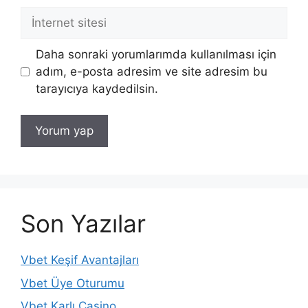
İnternet
sitesi
Daha sonraki yorumlarımda kullanılması için
adım, e-posta adresim ve site adresim bu
tarayıcıya kaydedilsin.
Son Yazılar
Vbet Keşif Avantajları
Vbet Üye Oturumu
Vbet Karlı Casino