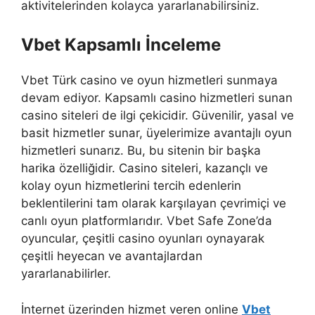
aktivitelerinden kolayca yararlanabilirsiniz.
Vbet Kapsamlı İnceleme
Vbet Türk casino ve oyun hizmetleri sunmaya
devam ediyor. Kapsamlı casino hizmetleri sunan
casino siteleri de ilgi çekicidir. Güvenilir, yasal ve
basit hizmetler sunar, üyelerimize avantajlı oyun
hizmetleri sunarız. Bu, bu sitenin bir başka
harika özelliğidir. Casino siteleri, kazançlı ve
kolay oyun hizmetlerini tercih edenlerin
beklentilerini tam olarak karşılayan çevrimiçi ve
canlı oyun platformlarıdır. Vbet Safe Zone’da
oyuncular, çeşitli casino oyunları oynayarak
çeşitli heyecan ve avantajlardan
yararlanabilirler.
İnternet üzerinden hizmet veren online
Vbet