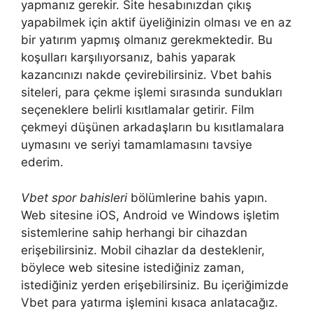
yapmanız gerekir. Site hesabınızdan çıkış
yapabilmek için aktif üyeliğinizin olması ve en az
bir yatırım yapmış olmanız gerekmektedir. Bu
koşulları karşılıyorsanız, bahis yaparak
kazancınızı nakde çevirebilirsiniz. Vbet bahis
siteleri, para çekme işlemi sırasında sundukları
seçeneklere belirli kısıtlamalar getirir. Film
çekmeyi düşünen arkadaşların bu kısıtlamalara
uymasını ve seriyi tamamlamasını tavsiye
ederim.
Vbet spor bahisleri
bölümlerine bahis yapın.
Web sitesine iOS, Android ve Windows işletim
sistemlerine sahip herhangi bir cihazdan
erişebilirsiniz. Mobil cihazlar da desteklenir,
böylece web sitesine istediğiniz zaman,
istediğiniz yerden erişebilirsiniz. Bu içeriğimizde
Vbet para yatırma işlemini kısaca anlatacağız.