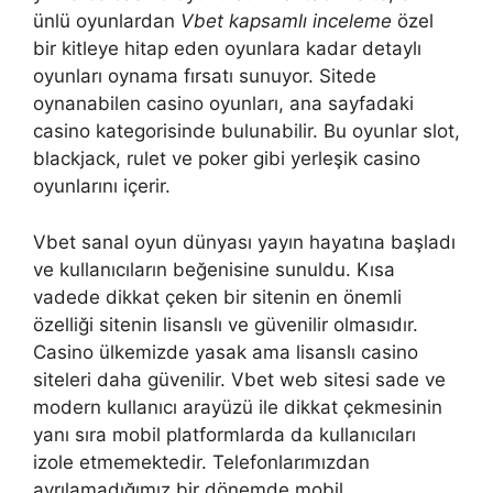
ünlü oyunlardan
Vbet kapsamlı inceleme
özel
bir kitleye hitap eden oyunlara kadar detaylı
oyunları oynama fırsatı sunuyor. Sitede
oynanabilen casino oyunları, ana sayfadaki
casino kategorisinde bulunabilir. Bu oyunlar slot,
blackjack, rulet ve poker gibi yerleşik casino
oyunlarını içerir.
Vbet sanal oyun dünyası yayın hayatına başladı
ve kullanıcıların beğenisine sunuldu. Kısa
vadede dikkat çeken bir sitenin en önemli
özelliği sitenin lisanslı ve güvenilir olmasıdır.
Casino ülkemizde yasak ama lisanslı casino
siteleri daha güvenilir. Vbet web sitesi sade ve
modern kullanıcı arayüzü ile dikkat çekmesinin
yanı sıra mobil platformlarda da kullanıcıları
izole etmemektedir. Telefonlarımızdan
ayrılamadığımız bir dönemde mobil