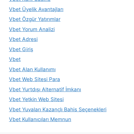
Vbet Üyelik Avantajları
Vbet Özgür Yatırımlar
Vbet Yorum Analizi
Vbet Adresi
Vbet Giriş
Vbet
Vbet Alan Kullanımı
Vbet Web Sitesi Para
Vbet Yurtdışı Alternatif İmkanı
Vbet Yetkin Web Sitesi
Vbet Yuvaları Kazançlı Bahis Seçenekleri
Vbet Kullanıcıları Memnun