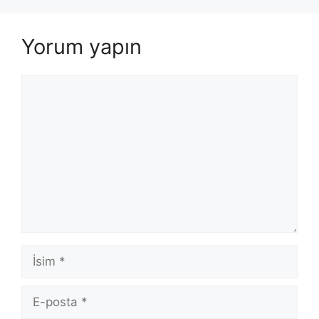
Yorum yapın
Yorum
İsim
E-
posta