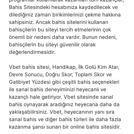
Bahis Sitesindeki hesabınıza kaydedilecek ve
dilediğiniz zaman birikimlerinizi çekme hakkına
sahipsiniz. Ancak bahis sitelerini kullanan
bahisçilerin bu siteyi tercih etmelerinin çok
önemli bir nedeni daha vardır. Bunun nedeni,
bahisçilerin bu siteyi güvenilir olarak
değerlendirmesidir.
Vbet bahis sitesi, Handikap, İlk Golü Kim Atar,
Devre Sonucu, Doğru Skor, Toplam Skor ve
Galibiyet Yüzdesi gibi çeşitli bahis seçenekleri
ile sanal bahis deneyiminizi heyecanlı ve
kazançlı hale getiriyor. Vbet sitesinde sanal
bahis oynayarak aradığınız heyecana daha da
yaklaşabilirsiniz. Vbet, heyecanının yanı sıra
sanal bahis ve diğer bahis türleri ile daha fazla
kazanma şansı sunan bir online bahis sitesidir.