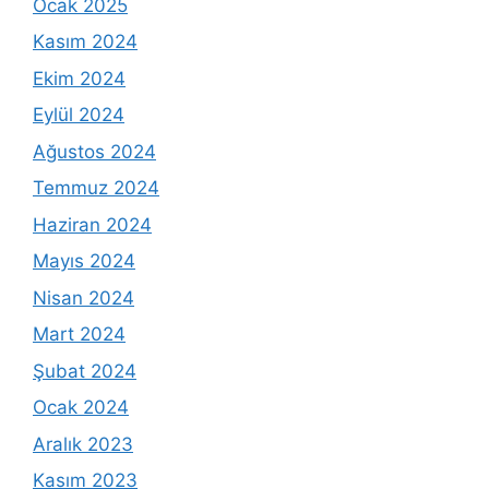
Ocak 2025
Kasım 2024
Ekim 2024
Eylül 2024
Ağustos 2024
Temmuz 2024
Haziran 2024
Mayıs 2024
Nisan 2024
Mart 2024
Şubat 2024
Ocak 2024
Aralık 2023
Kasım 2023