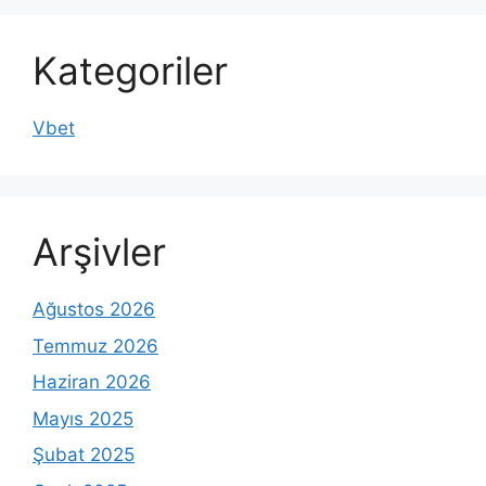
Kategoriler
Vbet
Arşivler
Ağustos 2026
Temmuz 2026
Haziran 2026
Mayıs 2025
Şubat 2025