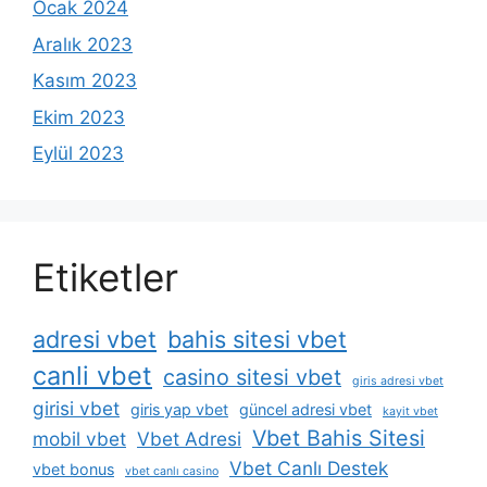
Ocak 2024
Aralık 2023
Kasım 2023
Ekim 2023
Eylül 2023
Etiketler
adresi vbet
bahis sitesi vbet
canli vbet
casino sitesi vbet
giris adresi vbet
girisi vbet
giris yap vbet
güncel adresi vbet
kayit vbet
Vbet Bahis Sitesi
mobil vbet
Vbet Adresi
Vbet Canlı Destek
vbet bonus
vbet canlı casino