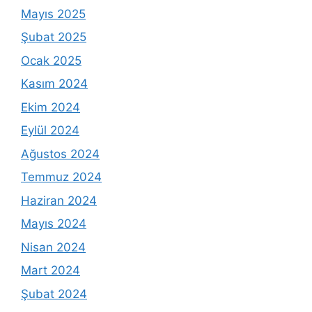
Mayıs 2025
Şubat 2025
Ocak 2025
Kasım 2024
Ekim 2024
Eylül 2024
Ağustos 2024
Temmuz 2024
Haziran 2024
Mayıs 2024
Nisan 2024
Mart 2024
Şubat 2024