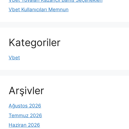
Vbet Kullanıcıları Memnun
Kategoriler
Vbet
Arşivler
Ağustos 2026
Temmuz 2026
Haziran 2026