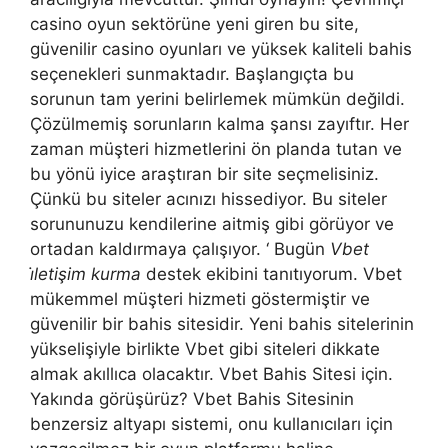
casino oyun sektörüne yeni giren bu site,
güvenilir casino oyunları ve yüksek kaliteli bahis
seçenekleri sunmaktadır. Başlangıçta bu
sorunun tam yerini belirlemek mümkün değildi.
Çözülmemiş sorunların kalma şansı zayıftır. Her
zaman müşteri hizmetlerini ön planda tutan ve
bu yönü iyice araştıran bir site seçmelisiniz.
Çünkü bu siteler acınızı hissediyor. Bu siteler
sorununuzu kendilerine aitmiş gibi görüyor ve
ortadan kaldırmaya çalışıyor. ‘ Bugün
Vbet
i̇letişim kurma
destek ekibini tanıtıyorum. Vbet
mükemmel müşteri hizmeti göstermiştir ve
güvenilir bir bahis sitesidir. Yeni bahis sitelerinin
yükselişiyle birlikte Vbet gibi siteleri dikkate
almak akıllıca olacaktır. Vbet Bahis Sitesi için.
Yakında görüşürüz? Vbet Bahis Sitesinin
benzersiz altyapı sistemi, onu kullanıcıları için