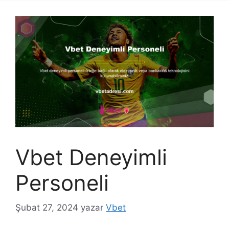
Vbet Deneyimli
Personeli
Şubat 27, 2024
yazar
Vbet