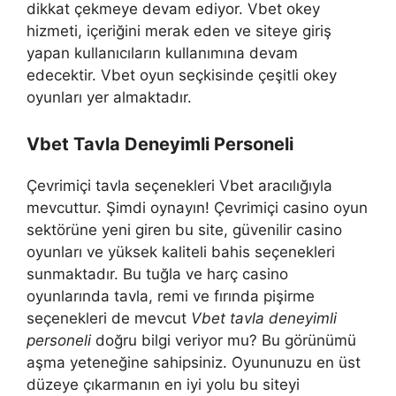
dikkat çekmeye devam ediyor. Vbet okey
hizmeti, içeriğini merak eden ve siteye giriş
yapan kullanıcıların kullanımına devam
edecektir. Vbet oyun seçkisinde çeşitli okey
oyunları yer almaktadır.
Vbet Tavla Deneyimli Personeli
Çevrimiçi tavla seçenekleri Vbet aracılığıyla
mevcuttur. Şimdi oynayın! Çevrimiçi casino oyun
sektörüne yeni giren bu site, güvenilir casino
oyunları ve yüksek kaliteli bahis seçenekleri
sunmaktadır. Bu tuğla ve harç casino
oyunlarında tavla, remi ve fırında pişirme
seçenekleri de mevcut
Vbet tavla deneyimli
personeli
doğru bilgi veriyor mu? Bu görünümü
aşma yeteneğine sahipsiniz. Oyununuzu en üst
düzeye çıkarmanın en iyi yolu bu siteyi