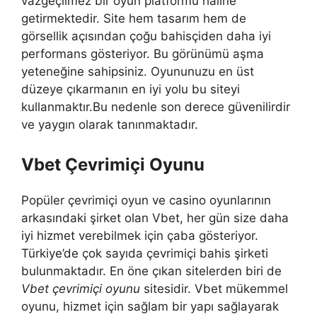
vazgeçilmez bir oyun platformu haline
getirmektedir. Site hem tasarım hem de
görsellik açısından çoğu bahisçiden daha iyi
performans gösteriyor. Bu görünümü aşma
yeteneğine sahipsiniz. Oyununuzu en üst
düzeye çıkarmanın en iyi yolu bu siteyi
kullanmaktır.Bu nedenle son derece güvenilirdir
ve yaygın olarak tanınmaktadır.
Vbet Çevrimiçi Oyunu
Popüler çevrimiçi oyun ve casino oyunlarının
arkasındaki şirket olan Vbet, her gün size daha
iyi hizmet verebilmek için çaba gösteriyor.
Türkiye’de çok sayıda çevrimiçi bahis şirketi
bulunmaktadır. En öne çıkan sitelerden biri de
Vbet çevrimiçi oyunu
sitesidir. Vbet mükemmel
oyunu, hizmet için sağlam bir yapı sağlayarak