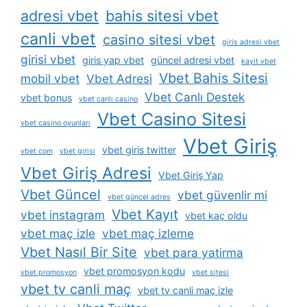
adresi vbet
bahis sitesi vbet
canli vbet
casino sitesi vbet
giris adresi vbet
girisi vbet
giris yap vbet
güncel adresi vbet
kayit vbet
Vbet Bahis Sitesi
mobil vbet
Vbet Adresi
Vbet Canlı Destek
vbet bonus
vbet canlı casino
Vbet Casino Sitesi
vbet casino oyunları
Vbet Giriş
vbet giris twitter
vbet com
vbet girisi
Vbet Giriş Adresi
Vbet Giriş Yap
Vbet Güncel
vbet güvenlir mi
vbet güncel adres
Vbet Kayıt
vbet instagram
vbet kaç oldu
vbet maç izle
vbet maç izleme
Vbet Nasıl Bir Site
vbet para yatirma
vbet promosyon kodu
vbet promosyon
vbet sitesi
vbet tv canli maç
vbet tv canli maç izle