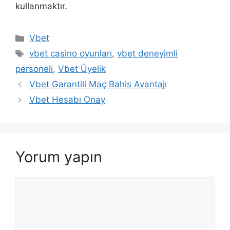
kullanmaktır.
Kategoriler
Vbet
Etiketler
vbet casino oyunları
,
vbet deneyimli
personeli
,
Vbet Üyelik
Vbet Garantili Maç Bahis Avantajı
Vbet Hesabı Onay
Yorum yapın
Yorum