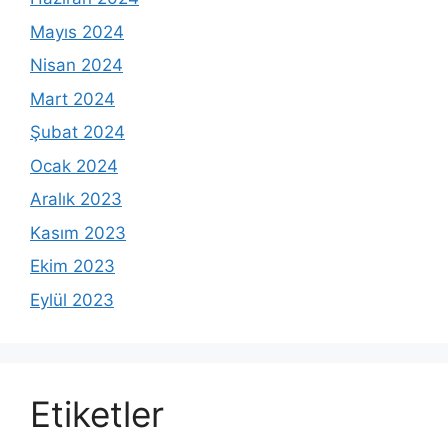
Mayıs 2024
Nisan 2024
Mart 2024
Şubat 2024
Ocak 2024
Aralık 2023
Kasım 2023
Ekim 2023
Eylül 2023
Etiketler