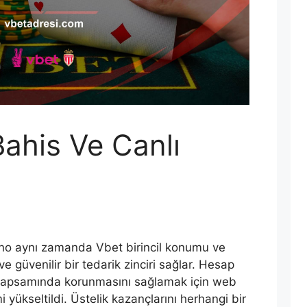
Bahis Ve Canlı
sino aynı zamanda Vbet birincil konumu ve
 ve güvenilir bir tedarik zinciri sağlar. Hesap
kası kapsamında korunmasını sağlamak için web
i yükseltildi. Üstelik kazançlarını herhangi bir