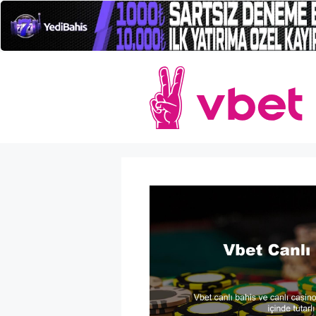
İçeriğe
atla