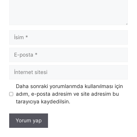
İsim
E-
posta
İnternet
sitesi
Daha sonraki yorumlarımda kullanılması için
adım, e-posta adresim ve site adresim bu
tarayıcıya kaydedilsin.