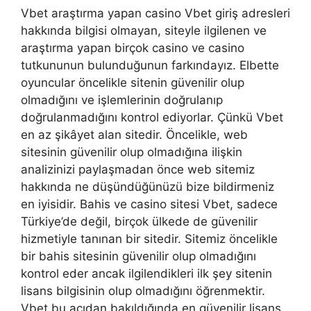
Vbet araştırma yapan casino Vbet giriş adresleri
hakkında bilgisi olmayan, siteyle ilgilenen ve
araştırma yapan birçok casino ve casino
tutkununun bulunduğunun farkındayız. Elbette
oyuncular öncelikle sitenin güvenilir olup
olmadığını ve işlemlerinin doğrulanıp
doğrulanmadığını kontrol ediyorlar. Çünkü Vbet
en az şikâyet alan sitedir. Öncelikle, web
sitesinin güvenilir olup olmadığına ilişkin
analizinizi paylaşmadan önce web sitemiz
hakkında ne düşündüğünüzü bize bildirmeniz
en iyisidir. Bahis ve casino sitesi Vbet, sadece
Türkiye’de değil, birçok ülkede de güvenilir
hizmetiyle tanınan bir sitedir. Sitemiz öncelikle
bir bahis sitesinin güvenilir olup olmadığını
kontrol eder ancak ilgilendikleri ilk şey sitenin
lisans bilgisinin olup olmadığını öğrenmektir.
Vbet bu açıdan bakıldığında en güvenilir lisans