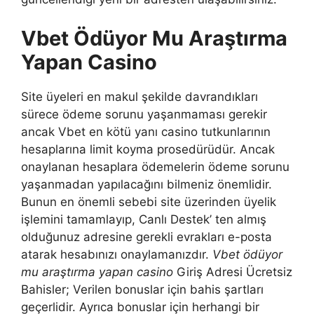
Vbet Ödüyor Mu Araştırma
Yapan Casino
Site üyeleri en makul şekilde davrandıkları
sürece ödeme sorunu yaşanmaması gerekir
ancak Vbet en kötü yanı casino tutkunlarının
hesaplarına limit koyma prosedürüdür. Ancak
onaylanan hesaplara ödemelerin ödeme sorunu
yaşanmadan yapılacağını bilmeniz önemlidir.
Bunun en önemli sebebi site üzerinden üyelik
işlemini tamamlayıp, Canlı Destek’ ten almış
olduğunuz adresine gerekli evrakları e-posta
atarak hesabınızı onaylamanızdır.
Vbet ödüyor
mu araştırma yapan casino
Giriş Adresi Ücretsiz
Bahisler; Verilen bonuslar için bahis şartları
geçerlidir. Ayrıca bonuslar için herhangi bir