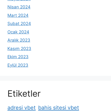
Nisan 2024
Mart 2024
Şubat 2024
Ocak 2024
Aralık 2023
Kasım 2023
Ekim 2023
Eylül 2023
Etiketler
adresi vbet
bahis sitesi vbet