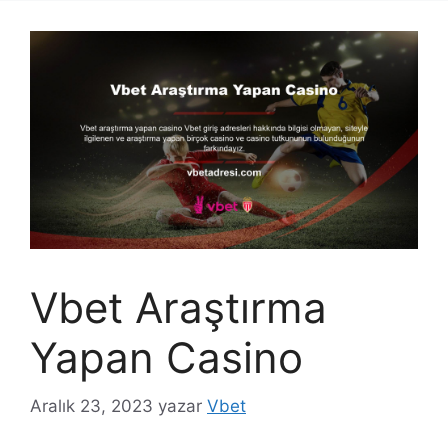
Vbet Araştırma
Yapan Casino
Aralık 23, 2023
yazar
Vbet