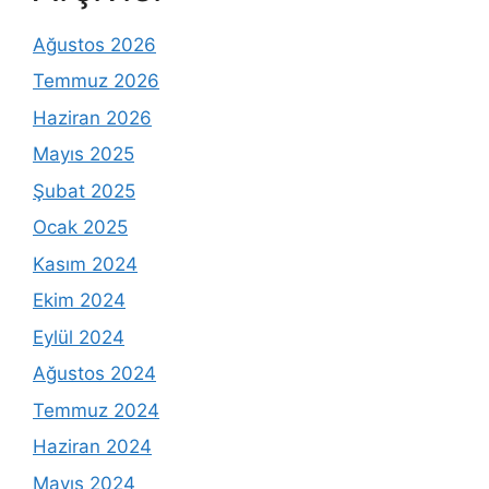
Ağustos 2026
Temmuz 2026
Haziran 2026
Mayıs 2025
Şubat 2025
Ocak 2025
Kasım 2024
Ekim 2024
Eylül 2024
Ağustos 2024
Temmuz 2024
Haziran 2024
Mayıs 2024