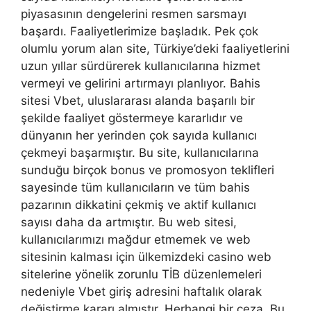
piyasasının dengelerini resmen sarsmayı
başardı. Faaliyetlerimize başladık. Pek çok
olumlu yorum alan site, Türkiye’deki faaliyetlerini
uzun yıllar sürdürerek kullanıcılarına hizmet
vermeyi ve gelirini artırmayı planlıyor. Bahis
sitesi Vbet, uluslararası alanda başarılı bir
şekilde faaliyet göstermeye kararlıdır ve
dünyanın her yerinden çok sayıda kullanıcı
çekmeyi başarmıştır. Bu site, kullanıcılarına
sunduğu birçok bonus ve promosyon teklifleri
sayesinde tüm kullanıcıların ve tüm bahis
pazarının dikkatini çekmiş ve aktif kullanıcı
sayısı daha da artmıştır. Bu web sitesi,
kullanıcılarımızı mağdur etmemek ve web
sitesinin kalması için ülkemizdeki casino web
sitelerine yönelik zorunlu TİB düzenlemeleri
nedeniyle Vbet giriş adresini haftalık olarak
değiştirme kararı almıştır. Herhangi bir ceza. Bu