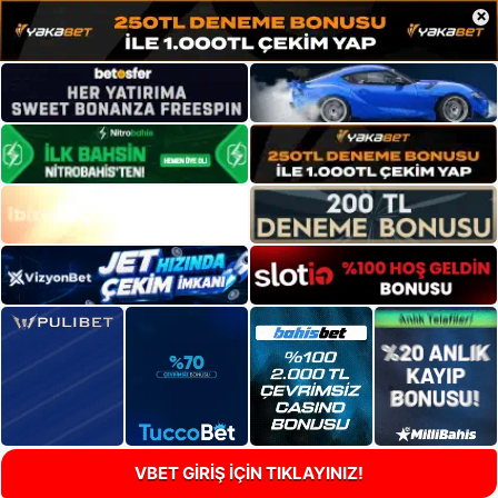
×
VBET GİRİŞ İÇİN TIKLAYINIZ!