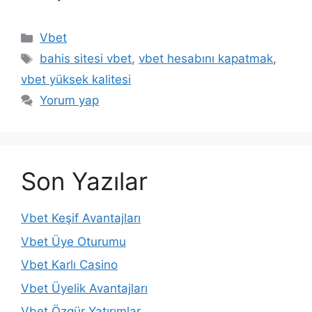
Kategoriler
Vbet
Etiketler
bahis sitesi vbet
,
vbet hesabını kapatmak
,
vbet yüksek kalitesi
Yorum yap
Son Yazılar
Vbet Keşif Avantajları
Vbet Üye Oturumu
Vbet Karlı Casino
Vbet Üyelik Avantajları
Vbet Özgür Yatırımlar