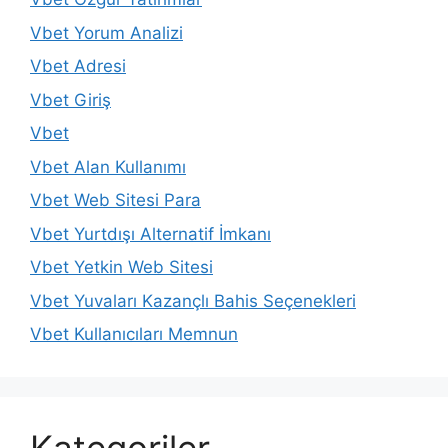
Vbet Yorum Analizi
Vbet Adresi
Vbet Giriş
Vbet
Vbet Alan Kullanımı
Vbet Web Sitesi Para
Vbet Yurtdışı Alternatif İmkanı
Vbet Yetkin Web Sitesi
Vbet Yuvaları Kazançlı Bahis Seçenekleri
Vbet Kullanıcıları Memnun