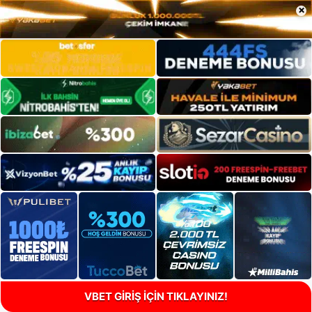
×
VBET GİRİŞ İÇİN TIKLAYINIZ!