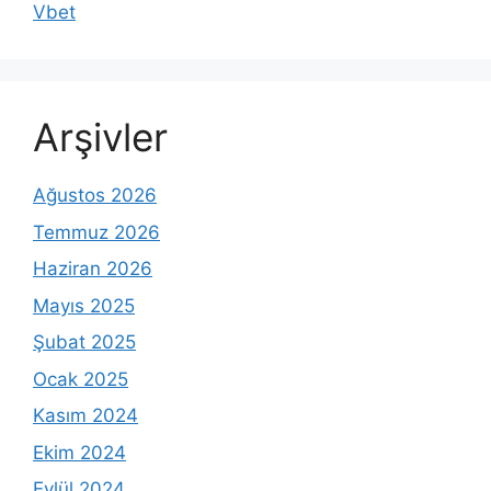
Vbet
Arşivler
Ağustos 2026
Temmuz 2026
Haziran 2026
Mayıs 2025
Şubat 2025
Ocak 2025
Kasım 2024
Ekim 2024
Eylül 2024