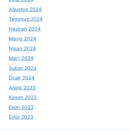
Ağustos 2024
Temmuz 2024
Haziran 2024
Mayıs 2024
Nisan 2024
Mart 2024
Şubat 2024
Ocak 2024
Aralık 2023
Kasım 2023
Ekim 2023
Eylül 2023