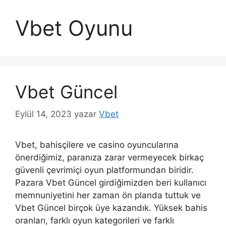
Vbet Oyunu
Vbet Güncel
Eylül 14, 2023
yazar
Vbet
Vbet, bahisçilere ve casino oyuncularına
önerdiğimiz, paranıza zarar vermeyecek birkaç
güvenli çevrimiçi oyun platformundan biridir.
Pazara Vbet Güncel girdiğimizden beri kullanıcı
memnuniyetini her zaman ön planda tuttuk ve
Vbet Güncel birçok üye kazandık. Yüksek bahis
oranları, farklı oyun kategorileri ve farklı