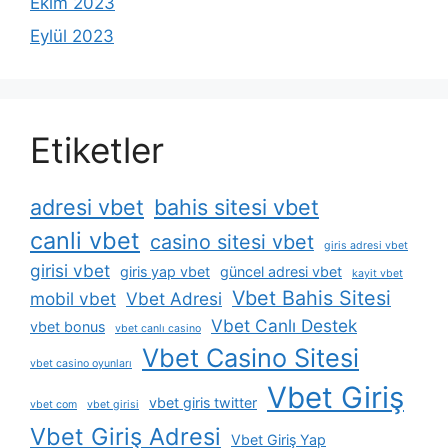
Ekim 2023
Eylül 2023
Etiketler
adresi vbet
bahis sitesi vbet
canli vbet
casino sitesi vbet
giris adresi vbet
girisi vbet
giris yap vbet
güncel adresi vbet
kayit vbet
Vbet Bahis Sitesi
mobil vbet
Vbet Adresi
Vbet Canlı Destek
vbet bonus
vbet canlı casino
Vbet Casino Sitesi
vbet casino oyunları
Vbet Giriş
vbet giris twitter
vbet com
vbet girisi
Vbet Giriş Adresi
Vbet Giriş Yap