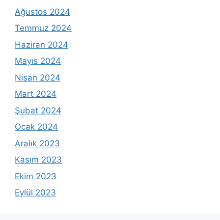
Ağustos 2024
Temmuz 2024
Haziran 2024
Mayıs 2024
Nisan 2024
Mart 2024
Şubat 2024
Ocak 2024
Aralık 2023
Kasım 2023
Ekim 2023
Eylül 2023