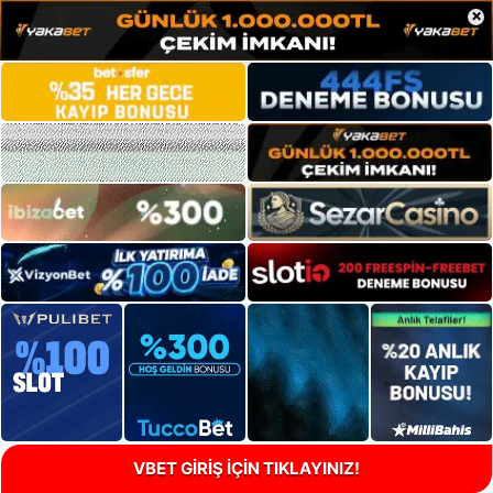
×
VBET GİRİŞ İÇİN TIKLAYINIZ!