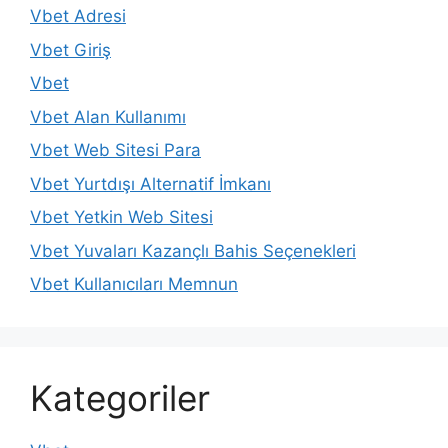
Vbet Adresi
Vbet Giriş
Vbet
Vbet Alan Kullanımı
Vbet Web Sitesi Para
Vbet Yurtdışı Alternatif İmkanı
Vbet Yetkin Web Sitesi
Vbet Yuvaları Kazançlı Bahis Seçenekleri
Vbet Kullanıcıları Memnun
Kategoriler