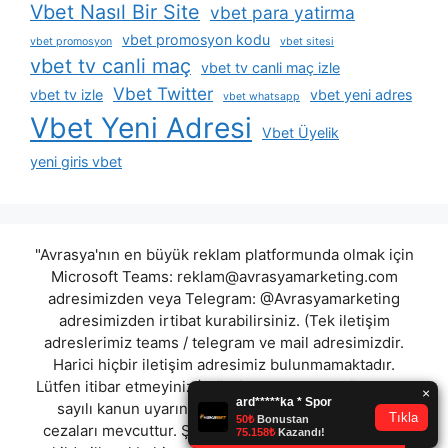
Vbet Nasıl Bir Site
vbet para yatirma
vbet promosyon kodu
vbet promosyon
vbet sitesi
vbet tv canli maç
vbet tv canli maç izle
Vbet Twitter
vbet tv izle
vbet yeni adres
vbet whatsapp
Vbet Yeni Adresi
Vbet Üyelik
yeni giris vbet
"Avrasya'nın en büyük reklam platformunda olmak için
Microsoft Teams:
reklam@avrasyamarketing.com
adresimizden veya Telegram: @Avrasyamarketing
adresimizden irtibat kurabilirsiniz. (Tek iletişim
adreslerimiz teams / telegram ve mail adresimizdir.
Harici hiçbir iletişim adresimiz bulunmamaktadır.
Lütfen itibar etmeyiniz.) Türkiye yasalarına göre 7258
sayılı kanun uyarınca yasa dışı bahis oynamanın
cezaları mevcuttur. Şu an bulunduğunuz site hiç bir