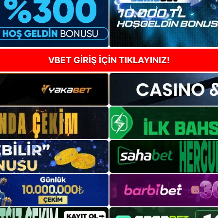
VBET GİRİŞ İÇİN TIKLAYINIZ!