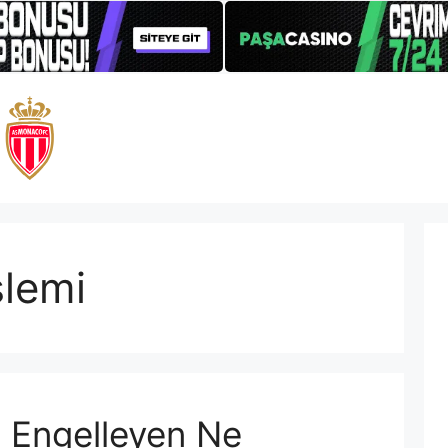
şlemi
 Engelleyen Ne