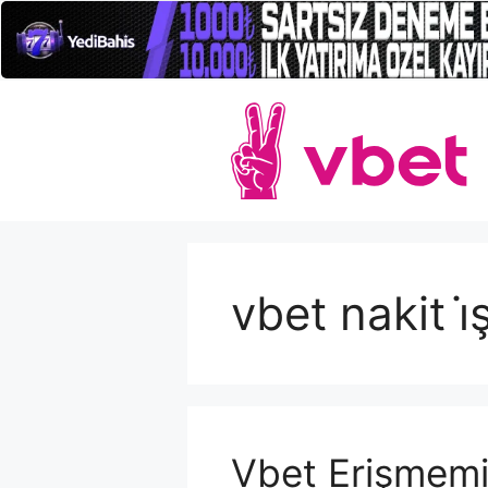
İçeriğe
atla
vbet nakit i̇
Vbet Erişmemi