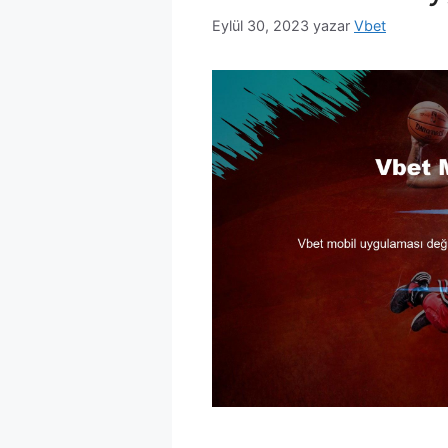
Eylül 30, 2023
yazar
Vbet