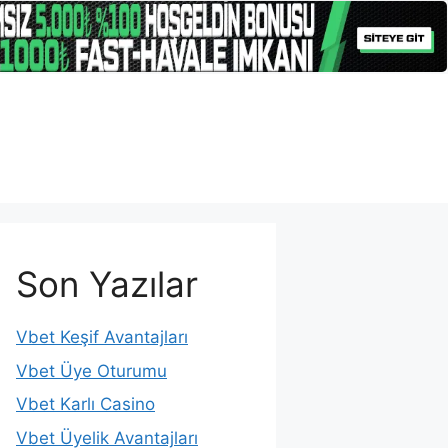
Son Yazılar
Vbet Keşif Avantajları
Vbet Üye Oturumu
Vbet Karlı Casino
Vbet Üyelik Avantajları