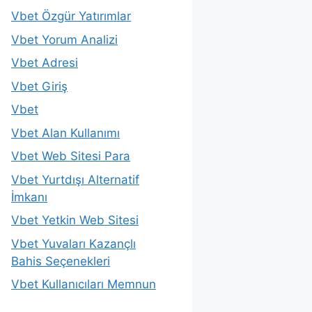
Vbet Özgür Yatırımlar
Vbet Yorum Analizi
Vbet Adresi
Vbet Giriş
Vbet
Vbet Alan Kullanımı
Vbet Web Sitesi Para
Vbet Yurtdışı Alternatif
İmkanı
Vbet Yetkin Web Sitesi
Vbet Yuvaları Kazançlı
Bahis Seçenekleri
Vbet Kullanıcıları Memnun