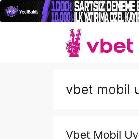
İçeriğe
atla
vbet mobil 
Vbet Mobil Uy