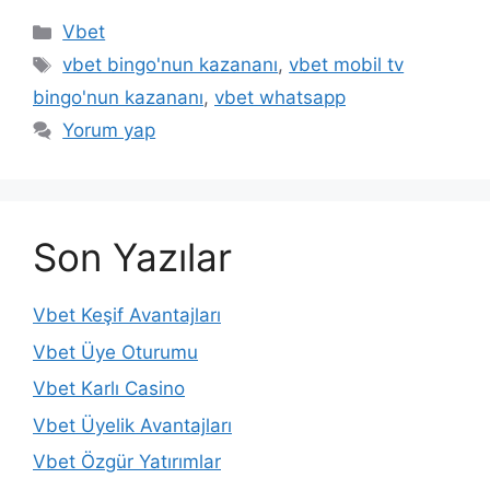
Kategoriler
Vbet
Etiketler
vbet bingo'nun kazananı
,
vbet mobil tv
bingo'nun kazananı
,
vbet whatsapp
Yorum yap
Son Yazılar
Vbet Keşif Avantajları
Vbet Üye Oturumu
Vbet Karlı Casino
Vbet Üyelik Avantajları
Vbet Özgür Yatırımlar