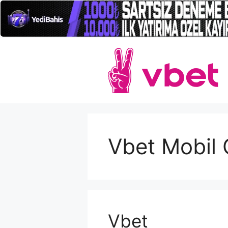
İçeriğe
atla
Vbet Mobil 
Vbet