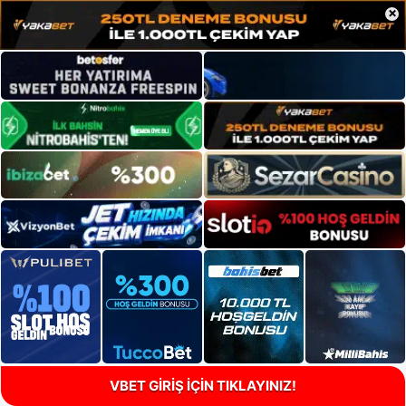
×
VBET GİRİŞ İÇİN TIKLAYINIZ!