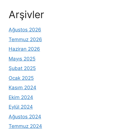
Arşivler
Ağustos 2026
Temmuz 2026
Haziran 2026
Mayıs 2025
Şubat 2025
Ocak 2025
Kasım 2024
Ekim 2024
Eylül 2024
Ağustos 2024
Temmuz 2024