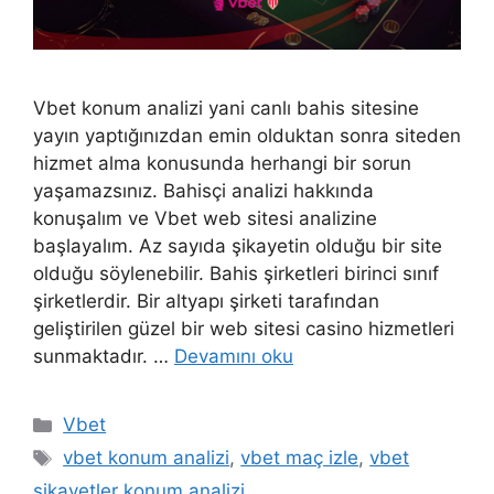
Vbet konum analizi yani canlı bahis sitesine
yayın yaptığınızdan emin olduktan sonra siteden
hizmet alma konusunda herhangi bir sorun
yaşamazsınız. Bahisçi analizi hakkında
konuşalım ve Vbet web sitesi analizine
başlayalım. Az sayıda şikayetin olduğu bir site
olduğu söylenebilir. Bahis şirketleri birinci sınıf
şirketlerdir. Bir altyapı şirketi tarafından
geliştirilen güzel bir web sitesi casino hizmetleri
sunmaktadır. …
Devamını oku
Kategoriler
Vbet
Etiketler
vbet konum analizi
,
vbet maç izle
,
vbet
şikayetler konum analizi