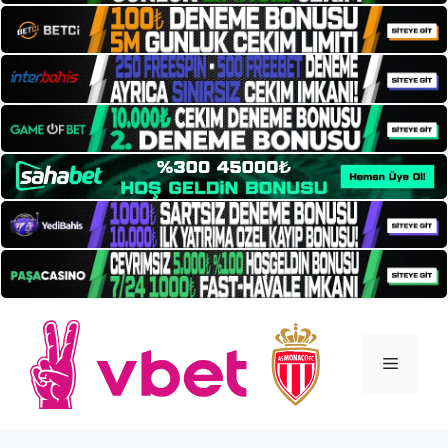
İçeriğe
atla
Menü