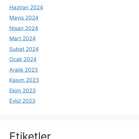
Haziran 2024
Mayıs 2024
Nisan 2024
Mart 2024
Şubat 2024
Ocak 2024
Aralık 2023
Kasım 2023
Ekim 2023
Eylül 2023
Etiketler