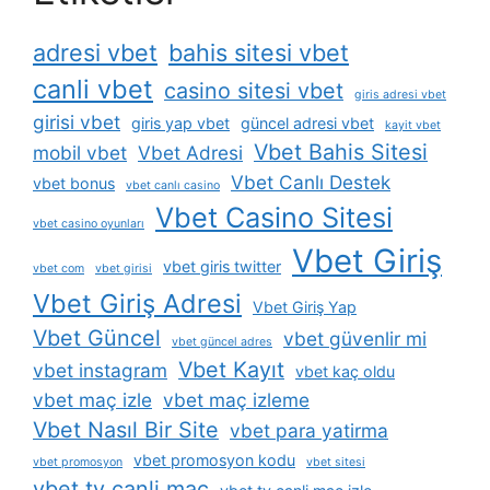
adresi vbet
bahis sitesi vbet
canli vbet
casino sitesi vbet
giris adresi vbet
girisi vbet
giris yap vbet
güncel adresi vbet
kayit vbet
Vbet Bahis Sitesi
mobil vbet
Vbet Adresi
Vbet Canlı Destek
vbet bonus
vbet canlı casino
Vbet Casino Sitesi
vbet casino oyunları
Vbet Giriş
vbet giris twitter
vbet com
vbet girisi
Vbet Giriş Adresi
Vbet Giriş Yap
Vbet Güncel
vbet güvenlir mi
vbet güncel adres
Vbet Kayıt
vbet instagram
vbet kaç oldu
vbet maç izle
vbet maç izleme
Vbet Nasıl Bir Site
vbet para yatirma
vbet promosyon kodu
vbet promosyon
vbet sitesi
vbet tv canli maç