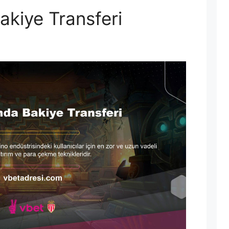
akiye Transferi