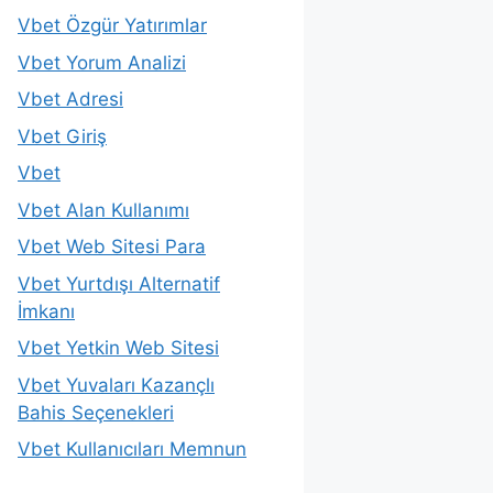
Vbet Özgür Yatırımlar
Vbet Yorum Analizi
Vbet Adresi
Vbet Giriş
Vbet
Vbet Alan Kullanımı
Vbet Web Sitesi Para
Vbet Yurtdışı Alternatif
İmkanı
Vbet Yetkin Web Sitesi
Vbet Yuvaları Kazançlı
Bahis Seçenekleri
Vbet Kullanıcıları Memnun