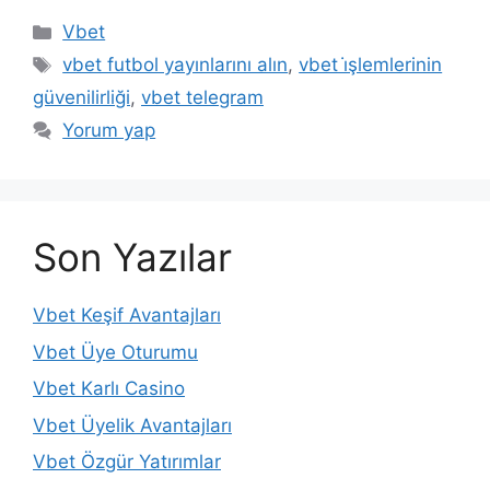
Kategoriler
Vbet
Etiketler
vbet futbol yayınlarını alın
,
vbet i̇şlemlerinin
güvenilirliği
,
vbet telegram
Yorum yap
Son Yazılar
Vbet Keşif Avantajları
Vbet Üye Oturumu
Vbet Karlı Casino
Vbet Üyelik Avantajları
Vbet Özgür Yatırımlar