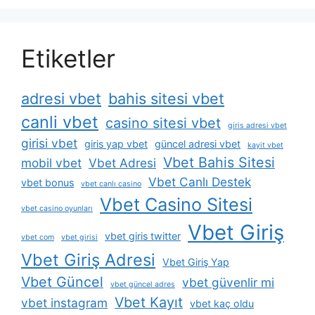
Etiketler
adresi vbet
bahis sitesi vbet
canli vbet
casino sitesi vbet
giris adresi vbet
girisi vbet
giris yap vbet
güncel adresi vbet
kayit vbet
Vbet Bahis Sitesi
mobil vbet
Vbet Adresi
Vbet Canlı Destek
vbet bonus
vbet canlı casino
Vbet Casino Sitesi
vbet casino oyunları
Vbet Giriş
vbet giris twitter
vbet com
vbet girisi
Vbet Giriş Adresi
Vbet Giriş Yap
Vbet Güncel
vbet güvenlir mi
vbet güncel adres
Vbet Kayıt
vbet instagram
vbet kaç oldu