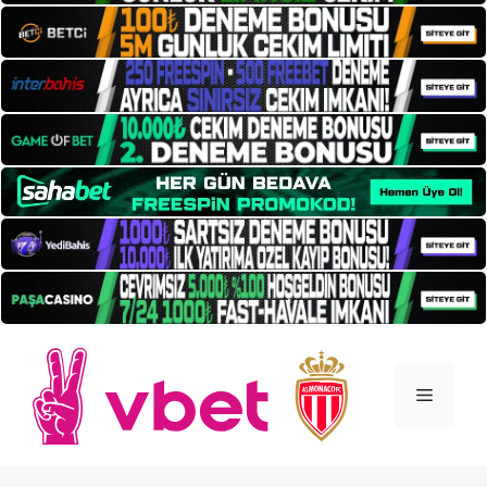
İçeriğe
atla
Menü