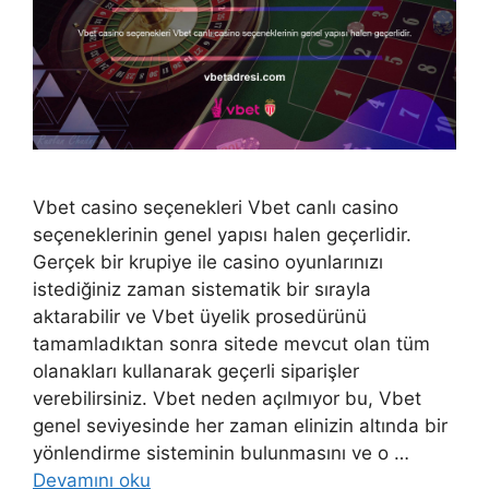
Vbet casino seçenekleri Vbet canlı casino
seçeneklerinin genel yapısı halen geçerlidir.
Gerçek bir krupiye ile casino oyunlarınızı
istediğiniz zaman sistematik bir sırayla
aktarabilir ve Vbet üyelik prosedürünü
tamamladıktan sonra sitede mevcut olan tüm
olanakları kullanarak geçerli siparişler
verebilirsiniz. Vbet neden açılmıyor bu, Vbet
genel seviyesinde her zaman elinizin altında bir
yönlendirme sisteminin bulunmasını ve o …
Devamını oku