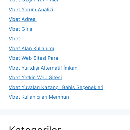
Vbet Yorum Analizi
Vbet Adresi
Vbet Giriş
Vbet
Vbet Alan Kullanımı
Vbet Web Sitesi Para
Vbet Yurtdışı Alternatif İmkanı
Vbet Yetkin Web Sitesi
Vbet Yuvaları Kazançlı Bahis Seçenekleri
Vbet Kullanıcıları Memnun