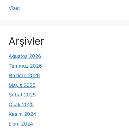
Vbet
Arşivler
Ağustos 2026
Temmuz 2026
Haziran 2026
Mayıs 2025
Şubat 2025
Ocak 2025
Kasım 2024
Ekim 2024