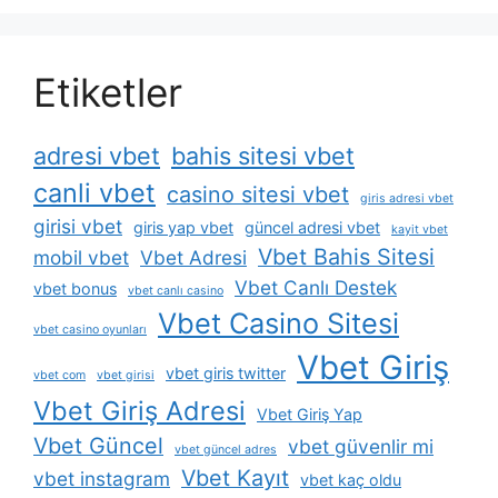
Etiketler
adresi vbet
bahis sitesi vbet
canli vbet
casino sitesi vbet
giris adresi vbet
girisi vbet
giris yap vbet
güncel adresi vbet
kayit vbet
Vbet Bahis Sitesi
mobil vbet
Vbet Adresi
Vbet Canlı Destek
vbet bonus
vbet canlı casino
Vbet Casino Sitesi
vbet casino oyunları
Vbet Giriş
vbet giris twitter
vbet com
vbet girisi
Vbet Giriş Adresi
Vbet Giriş Yap
Vbet Güncel
vbet güvenlir mi
vbet güncel adres
Vbet Kayıt
vbet instagram
vbet kaç oldu