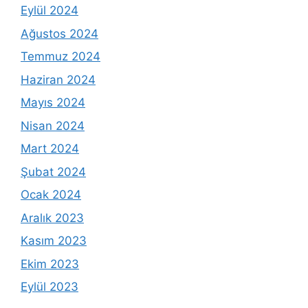
Eylül 2024
Ağustos 2024
Temmuz 2024
Haziran 2024
Mayıs 2024
Nisan 2024
Mart 2024
Şubat 2024
Ocak 2024
Aralık 2023
Kasım 2023
Ekim 2023
Eylül 2023