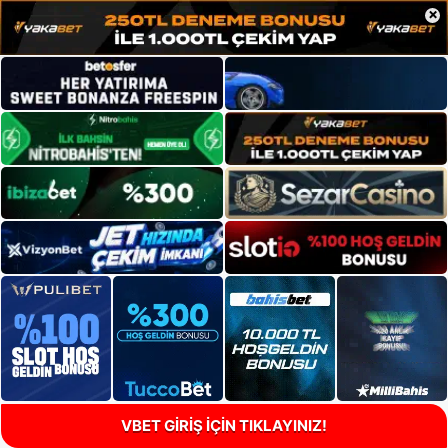
×
VBET GİRİŞ İÇİN TIKLAYINIZ!