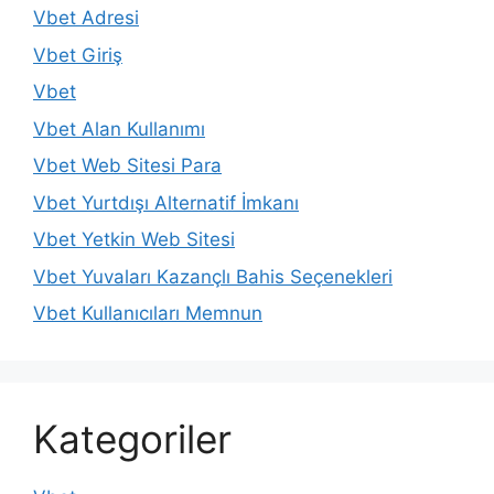
Vbet Adresi
Vbet Giriş
Vbet
Vbet Alan Kullanımı
Vbet Web Sitesi Para
Vbet Yurtdışı Alternatif İmkanı
Vbet Yetkin Web Sitesi
Vbet Yuvaları Kazançlı Bahis Seçenekleri
Vbet Kullanıcıları Memnun
Kategoriler