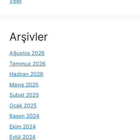
Vbet
Arşivler
Ağustos 2026
Temmuz 2026
Haziran 2026
Mayıs 2025
Şubat 2025
Ocak 2025
Kasım 2024
Ekim 2024
Eylül 2024