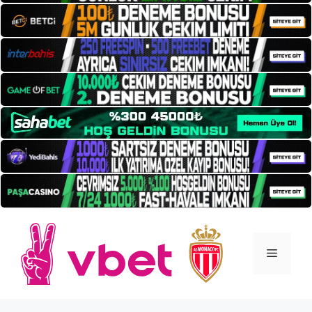
İçeriğe
atla
Menü