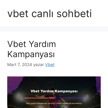
vbet canlı sohbeti
Vbet Yardım
Kampanyası
Mart 7, 2024
yazar
Vbet