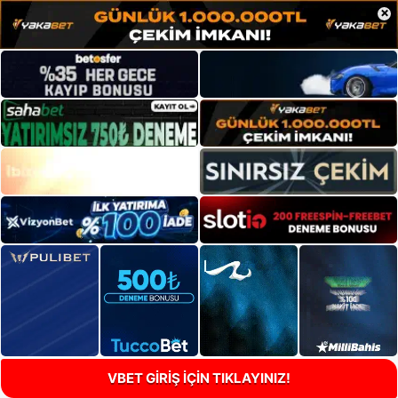
×
VBET GİRİŞ İÇİN TIKLAYINIZ!