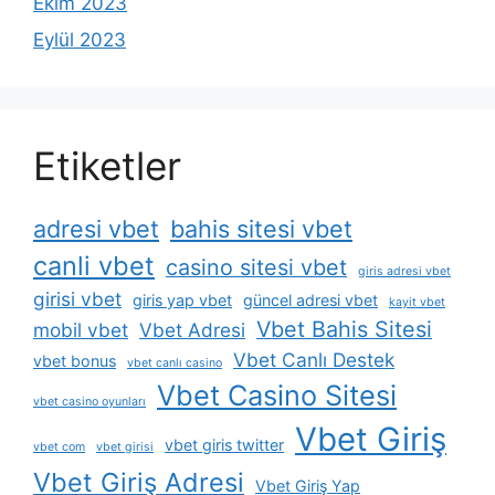
Ekim 2023
Eylül 2023
Etiketler
adresi vbet
bahis sitesi vbet
canli vbet
casino sitesi vbet
giris adresi vbet
girisi vbet
giris yap vbet
güncel adresi vbet
kayit vbet
Vbet Bahis Sitesi
mobil vbet
Vbet Adresi
Vbet Canlı Destek
vbet bonus
vbet canlı casino
Vbet Casino Sitesi
vbet casino oyunları
Vbet Giriş
vbet giris twitter
vbet com
vbet girisi
Vbet Giriş Adresi
Vbet Giriş Yap