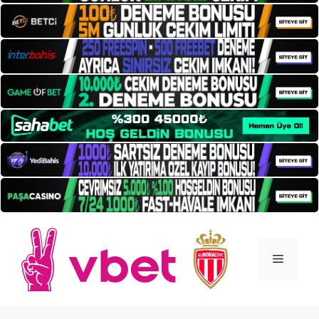
İçeriğe
atla
Menü