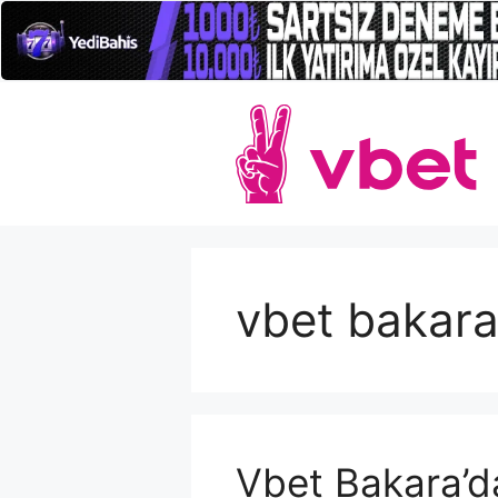
İçeriğe
atla
vbet bakara
Vbet Bakara’d