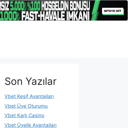
Son Yazılar
Vbet Keşif Avantajları
Vbet Üye Oturumu
Vbet Karlı Casino
Vbet Üyelik Avantajları