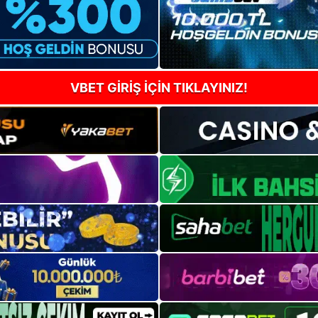
VBET GİRİŞ İÇİN TIKLAYINIZ!