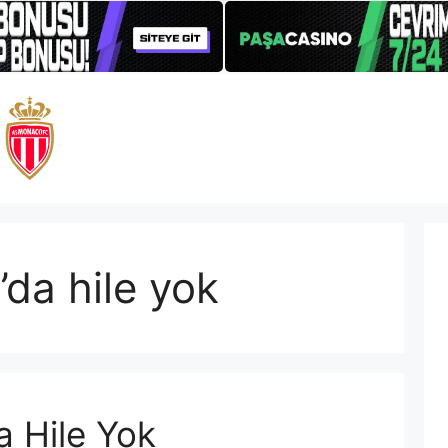
’da hile yok
a Hile Yok