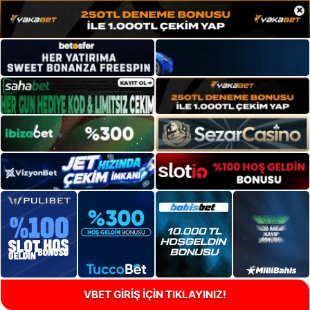
×
VBET GİRİŞ İÇİN TIKLAYINIZ!