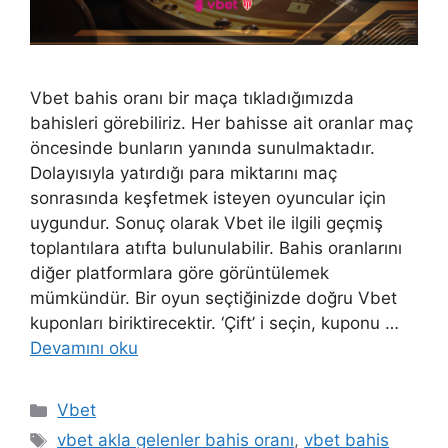
Vbet bahis oranı bir maça tıkladığımızda
bahisleri görebiliriz. Her bahisse ait oranlar maç
öncesinde bunların yanında sunulmaktadır.
Dolayısıyla yatırdığı para miktarını maç
sonrasında keşfetmek isteyen oyuncular için
uygundur. Sonuç olarak Vbet ile ilgili geçmiş
toplantılara atıfta bulunulabilir. Bahis oranlarını
diğer platformlara göre görüntülemek
mümkündür. Bir oyun seçtiğinizde doğru Vbet
kuponları biriktirecektir. ‘Çift’ i seçin, kuponu …
Devamını oku
Kategoriler
Vbet
Etiketler
vbet akla gelenler bahis oranı
,
vbet bahis