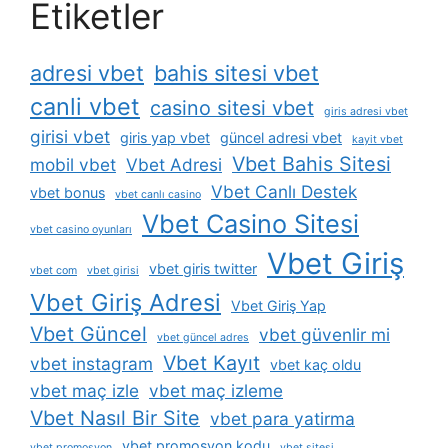
Etiketler
adresi vbet
bahis sitesi vbet
canli vbet
casino sitesi vbet
giris adresi vbet
girisi vbet
giris yap vbet
güncel adresi vbet
kayit vbet
Vbet Bahis Sitesi
mobil vbet
Vbet Adresi
Vbet Canlı Destek
vbet bonus
vbet canlı casino
Vbet Casino Sitesi
vbet casino oyunları
Vbet Giriş
vbet giris twitter
vbet com
vbet girisi
Vbet Giriş Adresi
Vbet Giriş Yap
Vbet Güncel
vbet güvenlir mi
vbet güncel adres
Vbet Kayıt
vbet instagram
vbet kaç oldu
vbet maç izle
vbet maç izleme
Vbet Nasıl Bir Site
vbet para yatirma
vbet promosyon kodu
vbet promosyon
vbet sitesi