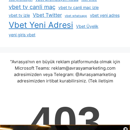
vbet tv canli maç
vbet tv canli maç izle
Vbet Twitter
vbet tv izle
vbet yeni adres
vbet whatsapp
Vbet Yeni Adresi
Vbet Üyelik
yeni giris vbet
"Avrasya'nın en büyük reklam platformunda olmak için
Microsoft Teams:
reklam@avrasyamarketing.com
adresimizden veya Telegram: @Avrasyamarketing
adresimizden irtibat kurabilirsiniz. (Tek iletişim
adreslerimiz teams / telegram ve mail adresimizdir.
Harici hiçbir iletişim adresimiz bulunmamaktadır.
Lütfen itibar etmeyiniz.) Türkiye yasalarına göre 7258
sayılı kanun uyarınca yasa dışı bahis oynamanın
cezaları mevcuttur. Şu an bulunduğunuz site hiç bir
şekilde illegal bahis oyunları oynatmıyor ve oynamaya
aracı olmuyordur.
spinco
|
luvibet
|
betunlim
|
byslot
|
×