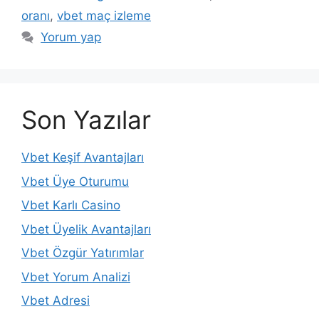
oranı
,
vbet maç izleme
Yorum yap
Son Yazılar
Vbet Keşif Avantajları
Vbet Üye Oturumu
Vbet Karlı Casino
Vbet Üyelik Avantajları
Vbet Özgür Yatırımlar
Vbet Yorum Analizi
Vbet Adresi