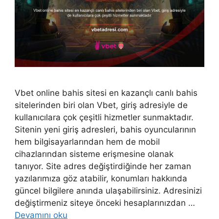
Vbet online bahis sitesi en kazançlı canlı bahis
sitelerinden biri olan Vbet, giriş adresiyle de
kullanıcılara çok çeşitli hizmetler sunmaktadır.
Sitenin yeni giriş adresleri, bahis oyuncularının
hem bilgisayarlarından hem de mobil
cihazlarından sisteme erişmesine olanak
tanıyor. Site adres değiştirdiğinde her zaman
yazılarımıza göz atabilir, konumları hakkında
güncel bilgilere anında ulaşabilirsiniz. Adresinizi
değiştirmeniz siteye önceki hesaplarınızdan …
Devamını oku