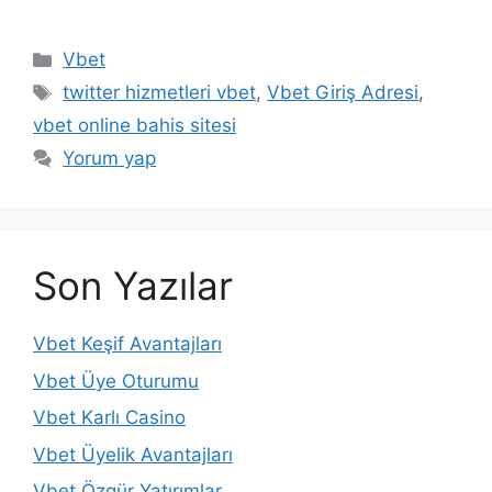
Kategoriler
Vbet
Etiketler
twitter hizmetleri vbet
,
Vbet Giriş Adresi
,
vbet online bahis sitesi
Yorum yap
Son Yazılar
Vbet Keşif Avantajları
Vbet Üye Oturumu
Vbet Karlı Casino
Vbet Üyelik Avantajları
Vbet Özgür Yatırımlar