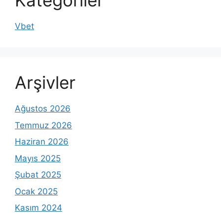
Kategoriler
Vbet
Arşivler
Ağustos 2026
Temmuz 2026
Haziran 2026
Mayıs 2025
Şubat 2025
Ocak 2025
Kasım 2024