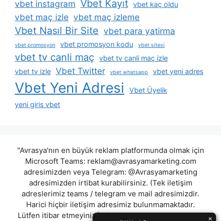
Vbet Kayıt
vbet instagram
vbet kaç oldu
vbet maç izle
vbet maç izleme
Vbet Nasıl Bir Site
vbet para yatirma
vbet promosyon kodu
vbet promosyon
vbet sitesi
vbet tv canli maç
vbet tv canli maç izle
Vbet Twitter
vbet tv izle
vbet yeni adres
vbet whatsapp
Vbet Yeni Adresi
Vbet Üyelik
yeni giris vbet
"Avrasya'nın en büyük reklam platformunda olmak için
Microsoft Teams:
reklam@avrasyamarketing.com
adresimizden veya Telegram: @Avrasyamarketing
adresimizden irtibat kurabilirsiniz. (Tek iletişim
adreslerimiz teams / telegram ve mail adresimizdir.
Harici hiçbir iletişim adresimiz bulunmamaktadır.
Lütfen itibar etmeyiniz.) Türkiye yasalarına göre 7258