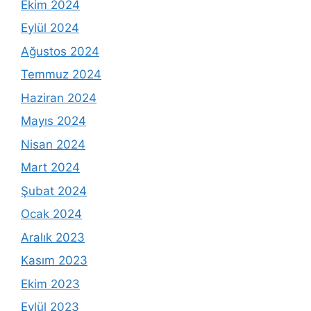
Ekim 2024
Eylül 2024
Ağustos 2024
Temmuz 2024
Haziran 2024
Mayıs 2024
Nisan 2024
Mart 2024
Şubat 2024
Ocak 2024
Aralık 2023
Kasım 2023
Ekim 2023
Eylül 2023